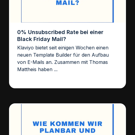
0% Unsubscribed Rate bei einer
Black Friday Mail?
Klaviyo bietet seit einigen Wochen einen
neuen Template Builder für den Aufbau
von E-Mails an. Zusammen mit Thomas
Mattheis haben ...