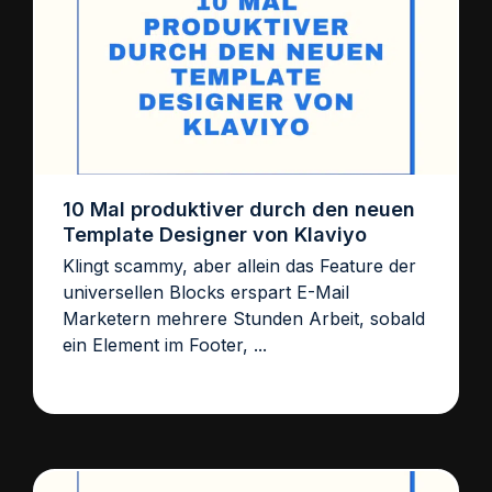
10 Mal produktiver durch den neuen
Template Designer von Klaviyo
Klingt scammy, aber allein das Feature der
universellen Blocks erspart E-Mail
Marketern mehrere Stunden Arbeit, sobald
ein Element im Footer, ...