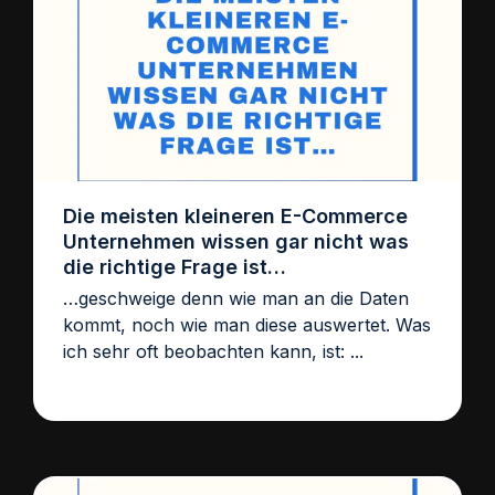
Die meisten kleineren E-Commerce
Unternehmen wissen gar nicht was
die richtige Frage ist…
…geschweige denn wie man an die Daten
kommt, noch wie man diese auswertet. Was
ich sehr oft beobachten kann, ist: ...