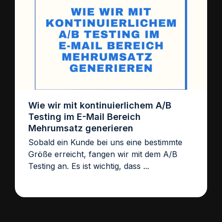
Wie wir mit kontinuierlichem A/B
Testing im E-Mail Bereich
Mehrumsatz generieren
Sobald ein Kunde bei uns eine bestimmte
Größe erreicht, fangen wir mit dem A/B
Testing an. Es ist wichtig, dass ...