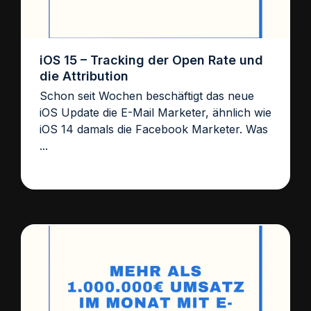
iOS 15 – Tracking der Open Rate und
die Attribution
Schon seit Wochen beschäftigt das neue
iOS Update die E-Mail Marketer, ähnlich wie
iOS 14 damals die Facebook Marketer. Was
...