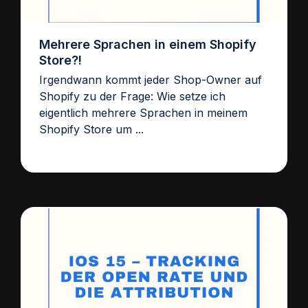
Mehrere Sprachen in einem Shopify
Store?!
Irgendwann kommt jeder Shop-Owner auf
Shopify zu der Frage: Wie setze ich
eigentlich mehrere Sprachen in meinem
Shopify Store um ...