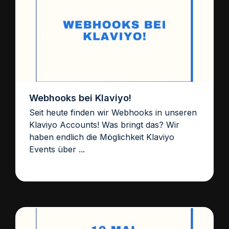
Webhooks bei Klaviyo!
Seit heute finden wir Webhooks in unseren
Klaviyo Accounts! Was bringt das? Wir
haben endlich die Möglichkeit Klaviyo
Events über ...