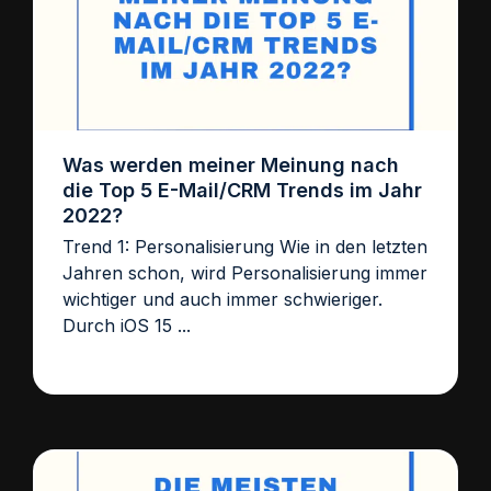
Was werden meiner Meinung nach
die Top 5 E-Mail/CRM Trends im Jahr
2022?
Trend 1: Personalisierung Wie in den letzten
Jahren schon, wird Personalisierung immer
wichtiger und auch immer schwieriger.
Durch iOS 15 ...