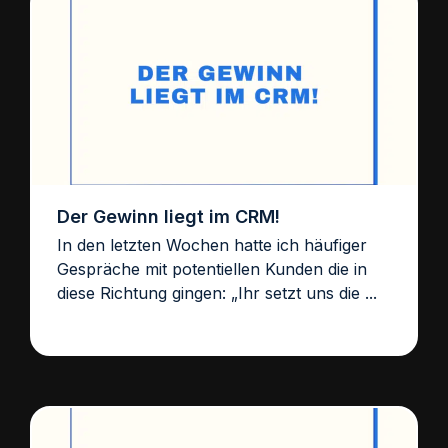
Der Gewinn liegt im CRM!
In den letzten Wochen hatte ich häufiger
Gespräche mit potentiellen Kunden die in
diese Richtung gingen: „Ihr setzt uns die ...