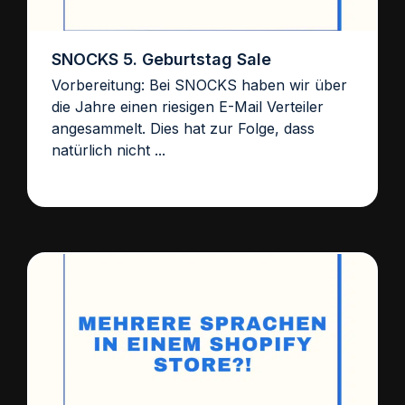
SNOCKS 5. Geburtstag Sale
Vorbereitung: Bei SNOCKS haben wir über
die Jahre einen riesigen E-Mail Verteiler
angesammelt. Dies hat zur Folge, dass
natürlich nicht ...