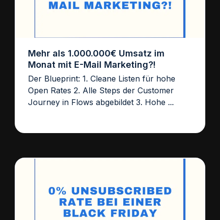
Mehr als 1.000.000€ Umsatz im
Monat mit E-Mail Marketing?!
Der Blueprint: 1. Cleane Listen für hohe
Open Rates 2. Alle Steps der Customer
Journey in Flows abgebildet 3. Hohe ...