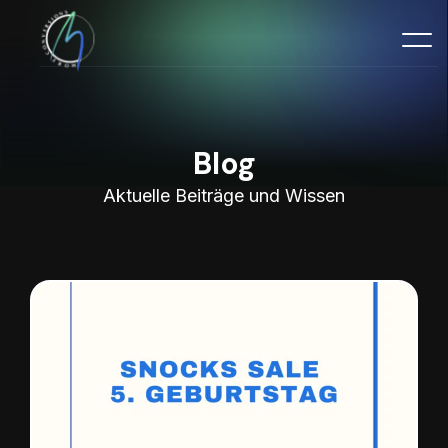
Blog
Aktuelle Beiträge und Wissen