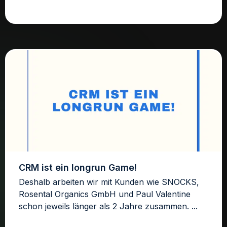
CRM ist ein longrun Game!
Deshalb arbeiten wir mit Kunden wie SNOCKS,
Rosental Organics GmbH und Paul Valentine
schon jeweils länger als 2 Jahre zusammen. ...