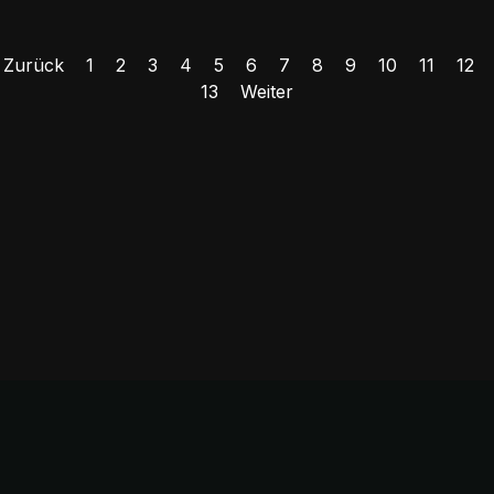
Zurück
1
2
3
4
5
6
7
8
9
10
11
12
13
Weiter