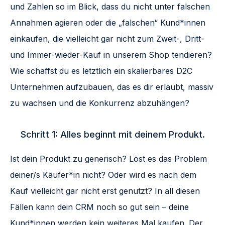
und Zahlen so im Blick, dass du nicht unter falschen
Annahmen agieren oder die „falschen“ Kund*innen
einkaufen, die vielleicht gar nicht zum Zweit-, Dritt-
und Immer-wieder-Kauf in unserem Shop tendieren?
Wie schaffst du es letztlich ein skalierbares D2C
Unternehmen aufzubauen, das es dir erlaubt, massiv
zu wachsen und die Konkurrenz abzuhängen?
Schritt 1: Alles beginnt mit deinem Produkt.
Ist dein Produkt zu generisch? Löst es das Problem
deiner/s Käufer*in nicht? Oder wird es nach dem
Kauf vielleicht gar nicht erst genutzt? In all diesen
Fällen kann dein CRM noch so gut sein – deine
Kund*innen werden kein weiteres Mal kaufen. Der