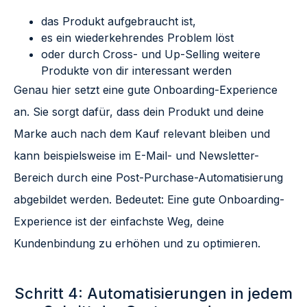
das Produkt aufgebraucht ist,
es ein wiederkehrendes Problem löst
oder durch Cross- und Up-Selling weitere
Produkte von dir interessant werden
Genau hier setzt eine gute Onboarding-Experience
an. Sie sorgt dafür, dass dein Produkt und deine
Marke auch nach dem Kauf relevant bleiben und
kann beispielsweise im E-Mail- und Newsletter-
Bereich durch eine Post-Purchase-Automatisierung
abgebildet werden. Bedeutet: Eine gute Onboarding-
Experience ist der einfachste Weg, deine
Kundenbindung zu erhöhen und zu optimieren.
Schritt 4: Automatisierungen in jedem