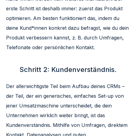
erste Schritt ist deshalb immer: zuerst das Produkt
optimieren. Am besten funktioniert das, indem du
deine Kund*innen konkret dazu befragst, wie du dein
Produkt verbessern kannst, z. B. durch Umfragen,
Telefonate oder persönlichen Kontakt.
Schritt 2: Kundenverständnis.
Der allerwichtigste Teil beim Aufbau deines CRMs –
der Teil, der ein generisches, einfaches Set-up von
jener Umsatzmaschine unterscheidet, die dein
Unternehmen wirklich weiter bringt, ist das
Kundenverständnis. Mithilfe von Umfragen, direktem
Kontakt, Datenanalysen und guten
Customer