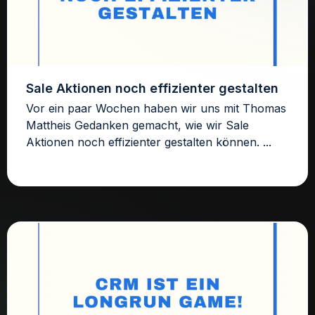
Sale Aktionen noch effizienter gestalten
Vor ein paar Wochen haben wir uns mit Thomas
Mattheis Gedanken gemacht, wie wir Sale
Aktionen noch effizienter gestalten können. ...