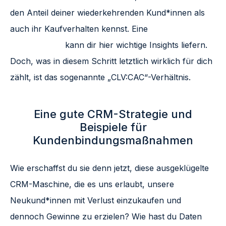
den Anteil deiner wiederkehrenden Kund*innen als
auch ihr Kaufverhalten kennst. Eine
Customer
Journey Map
kann dir hier wichtige Insights liefern.
Doch, was in diesem Schritt letztlich wirklich für dich
zählt, ist das sogenannte „CLV:CAC“-Verhältnis.
Eine gute CRM-Strategie und
Beispiele für
Kundenbindungsmaßnahmen
Wie erschaffst du sie denn jetzt, diese ausgeklügelte
CRM-Maschine, die es uns erlaubt, unsere
Neukund*innen mit Verlust einzukaufen und
dennoch Gewinne zu erzielen? Wie hast du Daten