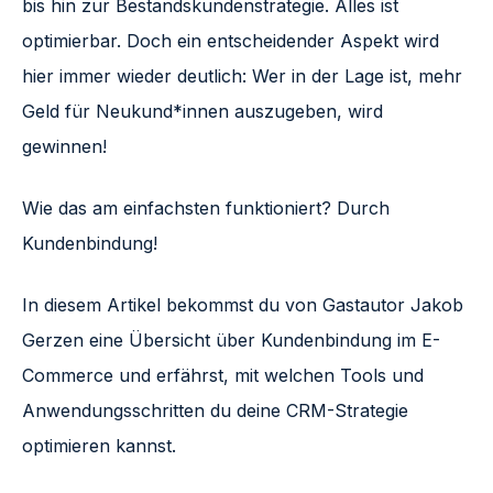
bis hin zur Bestandskundenstrategie. Alles ist
optimierbar. Doch ein entscheidender Aspekt wird
hier immer wieder deutlich: Wer in der Lage ist, mehr
Geld für Neukund*innen auszugeben, wird
gewinnen!
Wie das am einfachsten funktioniert? Durch
Kundenbindung!
In diesem Artikel bekommst du von Gastautor Jakob
Gerzen eine Übersicht über Kundenbindung im E-
Commerce und erfährst, mit welchen Tools und
Anwendungsschritten du deine CRM-Strategie
optimieren kannst.