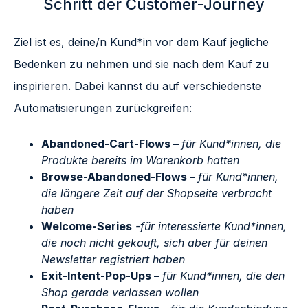
Schritt der Customer-Journey
Ziel ist es, deine/n Kund*in vor dem Kauf jegliche
Bedenken zu nehmen und sie nach dem Kauf zu
inspirieren. Dabei kannst du auf verschiedenste
Automatisierungen zurückgreifen:
Abandoned-Cart-Flows –
für Kund*innen, die
Produkte bereits im Warenkorb hatten
Browse-Abandoned-Flows –
für Kund*innen,
die längere Zeit auf der Shopseite verbracht
haben
Welcome-Series
-für interessierte Kund*innen,
die noch nicht gekauft, sich aber für deinen
Newsletter registriert haben
Exit-Intent-Pop-Ups –
für Kund*innen, die den
Shop gerade verlassen wollen