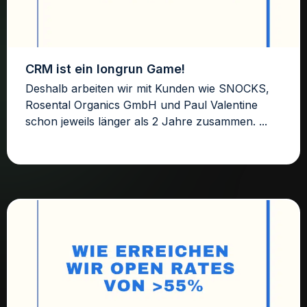
CRM ist ein longrun Game!
Deshalb arbeiten wir mit Kunden wie SNOCKS,
Rosental Organics GmbH und Paul Valentine
schon jeweils länger als 2 Jahre zusammen. ...