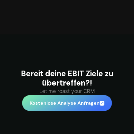
Bereit deine EBIT Ziele zu
übertreffen?!
Let me roast your CRM
Kostenlose Analyse Anfragen