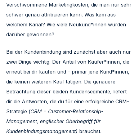
Verschwommene Marketingkosten, die man nur sehr
schwer genau attribuieren kann. Was kam aus
welchem Kanal? Wie viele Neukund*innen wurden
darüber gewonnen?
Bei der Kundenbindung sind zunächst aber auch nur
zwei Dinge wichtig: Der Anteil von Käufer*innen, die
erneut bei dir kaufen und – primär jene Kund*innen,
die keinen weiteren Kauf tätigen. Die genauere
Betrachtung dieser beiden Kundensegmente, liefert
dir die Antworten, die du für eine erfolgreiche CRM-
Strategie
(CRM = Customer-Relationship-
Management; englischer Oberbegriff für
Kundenbindungsmanagement)
brauchst.