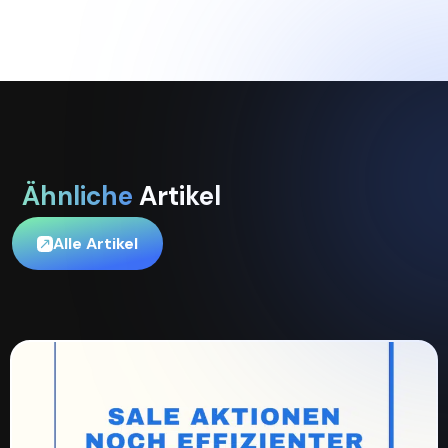
Ähnliche
Artikel
Alle Artikel