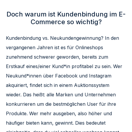
Doch warum ist Kundenbindung im E-
Commerce so wichtig?
Kundenbindung vs. Neukundengewinnung? In den
vergangenen Jahren ist es für Onlineshops
zunehmend schwerer geworden, bereits zum
Erstkauf eines/einer Kund*in profitabel zu sein. Wer
Neukund*innen über Facebook und Instagram
akquiriert, findet sich in einem Auktionssystem
wieder. Das heißt: alle Marken und Unternehmen
konkurrieren um die bestmöglichen User für ihre
Produkte. Wer mehr ausgeben, also höher und
häufiger bieten kann, gewinnt. Dies bedeutet