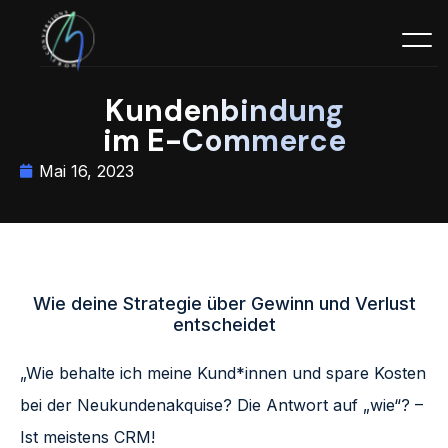
Kundenbindung
im E-Commerce
Mai 16, 2023
Wie deine Strategie über Gewinn und Verlust
entscheidet
„Wie behalte ich meine Kund*innen und spare Kosten
bei der Neukundenakquise? Die Antwort auf „wie“? –
Ist meistens CRM!