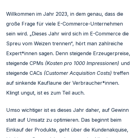
Willkommen im Jahr 2023, in dem genau, dass die
große Frage für viele E-Commerce-Unternehmen
sein wird. „Dieses Jahr wird sich im E-Commerce die
Spreu vom Weizen trennen“, hört man zahlreiche
Expert*innen sagen. Denn steigende Erzeugerpreise,
steigende CPMs
(Kosten pro 1000 Impressionen)
und
steigende CACs
(Customer Acquisition Costs)
treffen
auf sinkende Kauflaune der Verbraucher*innen.
Klingt ungut, ist es zum Teil auch.
Umso wichtiger ist es dieses Jahr daher, auf Gewinn
statt auf Umsatz zu optimieren. Das beginnt beim
Einkauf der Produkte, geht über die Kundenakquise,