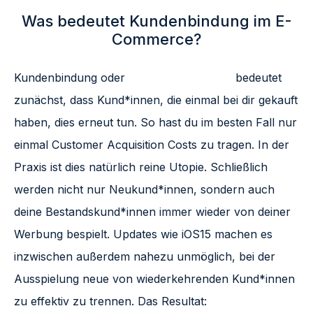
Was bedeutet Kundenbindung im E-
Commerce?
Kundenbindung oder
„Customer Loyalty“
bedeutet
zunächst, dass Kund*innen, die einmal bei dir gekauft
haben, dies erneut tun. So hast du im besten Fall nur
einmal Customer Acquisition Costs zu tragen. In der
Praxis ist dies natürlich reine Utopie. Schließlich
werden nicht nur Neukund*innen, sondern auch
deine Bestandskund*innen immer wieder von deiner
Werbung bespielt. Updates wie iOS15 machen es
inzwischen außerdem nahezu unmöglich, bei der
Ausspielung neue von wiederkehrenden Kund*innen
zu effektiv zu trennen. Das Resultat: