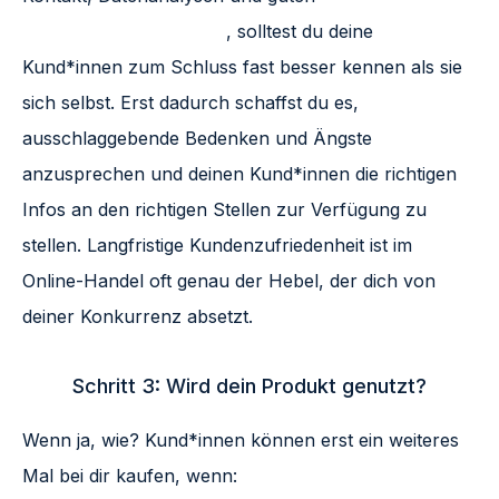
Journey Tracking Tools
, solltest du deine
Kund*innen zum Schluss fast besser kennen als sie
sich selbst. Erst dadurch schaffst du es,
ausschlaggebende Bedenken und Ängste
anzusprechen und deinen Kund*innen die richtigen
Infos an den richtigen Stellen zur Verfügung zu
stellen. Langfristige Kundenzufriedenheit ist im
Online-Handel oft genau der Hebel, der dich von
deiner Konkurrenz absetzt.
Schritt 3: Wird dein Produkt genutzt?
Wenn ja, wie? Kund*innen können erst ein weiteres
Mal bei dir kaufen, wenn: