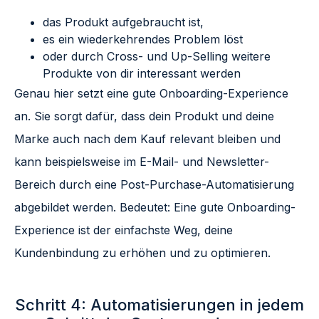
das Produkt aufgebraucht ist,
es ein wiederkehrendes Problem löst
oder durch Cross- und Up-Selling weitere
Produkte von dir interessant werden
Genau hier setzt eine gute Onboarding-Experience
an. Sie sorgt dafür, dass dein Produkt und deine
Marke auch nach dem Kauf relevant bleiben und
kann beispielsweise im E-Mail- und Newsletter-
Bereich durch eine Post-Purchase-Automatisierung
abgebildet werden. Bedeutet: Eine gute Onboarding-
Experience ist der einfachste Weg, deine
Kundenbindung zu erhöhen und zu optimieren.
Schritt 4: Automatisierungen in jedem