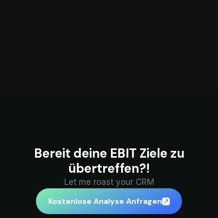
Bereit deine EBIT Ziele zu
übertreffen?!
Let me roast your CRM
Kostenlose Analyse Anfragen