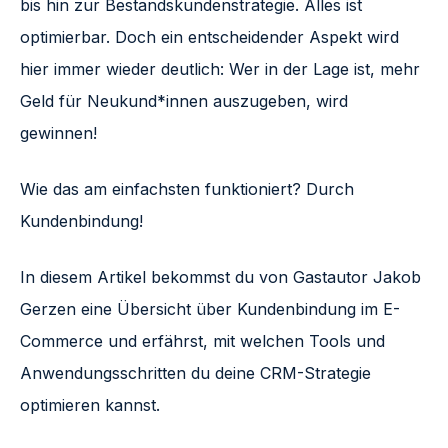
bis hin zur Bestandskundenstrategie. Alles ist
optimierbar. Doch ein entscheidender Aspekt wird
hier immer wieder deutlich: Wer in der Lage ist, mehr
Geld für Neukund*innen auszugeben, wird
gewinnen!
Wie das am einfachsten funktioniert? Durch
Kundenbindung!
In diesem Artikel bekommst du von Gastautor Jakob
Gerzen eine Übersicht über Kundenbindung im E-
Commerce und erfährst, mit welchen Tools und
Anwendungsschritten du deine CRM-Strategie
optimieren kannst.