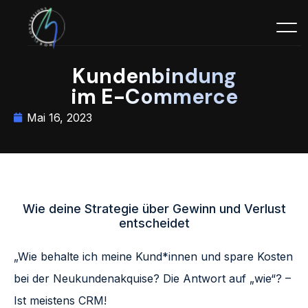
Kundenbindung
im E-Commerce
Mai 16, 2023
Wie deine Strategie über Gewinn und Verlust
entscheidet
„Wie behalte ich meine Kund*innen und spare Kosten
bei der Neukundenakquise? Die Antwort auf „wie“? –
Ist meistens CRM!