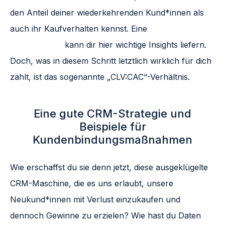
den Anteil deiner wiederkehrenden Kund*innen als
auch ihr Kaufverhalten kennst. Eine
Customer
Journey Map
kann dir hier wichtige Insights liefern.
Doch, was in diesem Schritt letztlich wirklich für dich
zählt, ist das sogenannte „CLV:CAC“-Verhältnis.
Eine gute CRM-Strategie und
Beispiele für
Kundenbindungsmaßnahmen
Wie erschaffst du sie denn jetzt, diese ausgeklügelte
CRM-Maschine, die es uns erlaubt, unsere
Neukund*innen mit Verlust einzukaufen und
dennoch Gewinne zu erzielen? Wie hast du Daten