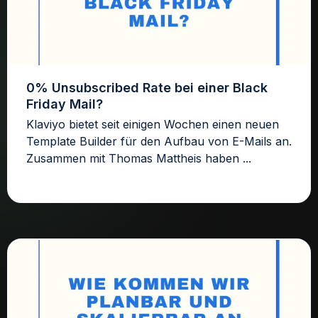
0% Unsubscribed Rate bei einer Black
Friday Mail?
Klaviyo bietet seit einigen Wochen einen neuen
Template Builder für den Aufbau von E-Mails an.
Zusammen mit Thomas Mattheis haben ...