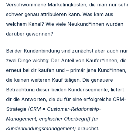
Verschwommene Marketingkosten, die man nur sehr
schwer genau attribuieren kann. Was kam aus
welchem Kanal? Wie viele Neukund*innen wurden
darüber gewonnen?
Bei der Kundenbindung sind zunächst aber auch nur
zwei Dinge wichtig: Der Anteil von Käufer*innen, die
erneut bei dir kaufen und – primär jene Kund*innen,
die keinen weiteren Kauf tätigen. Die genauere
Betrachtung dieser beiden Kundensegmente, liefert
dir die Antworten, die du für eine erfolgreiche CRM-
Strategie
(CRM = Customer-Relationship-
Management; englischer Oberbegriff für
Kundenbindungsmanagement)
brauchst.