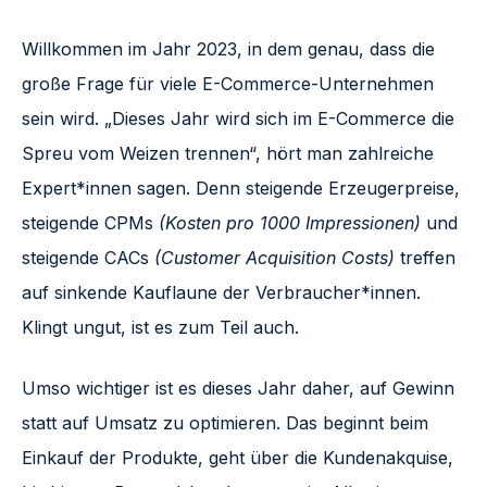
Willkommen im Jahr 2023, in dem genau, dass die
große Frage für viele E-Commerce-Unternehmen
sein wird. „Dieses Jahr wird sich im E-Commerce die
Spreu vom Weizen trennen“, hört man zahlreiche
Expert*innen sagen. Denn steigende Erzeugerpreise,
steigende CPMs
(Kosten pro 1000 Impressionen)
und
steigende CACs
(Customer Acquisition Costs)
treffen
auf sinkende Kauflaune der Verbraucher*innen.
Klingt ungut, ist es zum Teil auch.
Umso wichtiger ist es dieses Jahr daher, auf Gewinn
statt auf Umsatz zu optimieren. Das beginnt beim
Einkauf der Produkte, geht über die Kundenakquise,