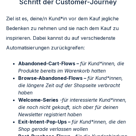
Schritt der Customer-Journey
Ziel ist es, deine/n Kund*in vor dem Kauf jegliche
Bedenken zu nehmen und sie nach dem Kauf zu
inspirieren. Dabei kannst du auf verschiedenste
Automatisierungen zurückgreifen:
Abandoned-Cart-Flows –
für Kund*innen, die
Produkte bereits im Warenkorb hatten
Browse-Abandoned-Flows –
für Kund*innen,
die längere Zeit auf der Shopseite verbracht
haben
Welcome-Series
-für interessierte Kund*innen,
die noch nicht gekauft, sich aber für deinen
Newsletter registriert haben
Exit-Intent-Pop-Ups –
für Kund*innen, die den
Shop gerade verlassen wollen