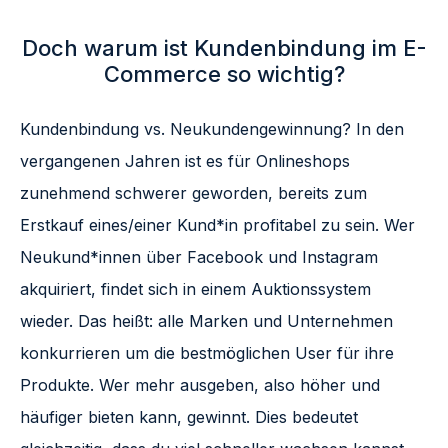
Doch warum ist Kundenbindung im E-
Commerce so wichtig?
Kundenbindung vs. Neukundengewinnung? In den
vergangenen Jahren ist es für Onlineshops
zunehmend schwerer geworden, bereits zum
Erstkauf eines/einer Kund*in profitabel zu sein. Wer
Neukund*innen über Facebook und Instagram
akquiriert, findet sich in einem Auktionssystem
wieder. Das heißt: alle Marken und Unternehmen
konkurrieren um die bestmöglichen User für ihre
Produkte. Wer mehr ausgeben, also höher und
häufiger bieten kann, gewinnt. Dies bedeutet