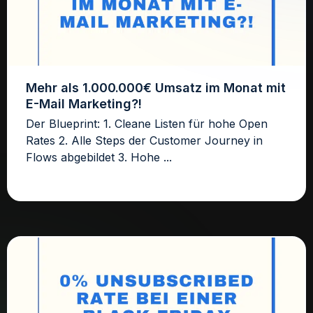
Mehr als 1.000.000€ Umsatz im Monat mit
E-Mail Marketing?!
Der Blueprint: 1. Cleane Listen für hohe Open
Rates 2. Alle Steps der Customer Journey in
Flows abgebildet 3. Hohe ...