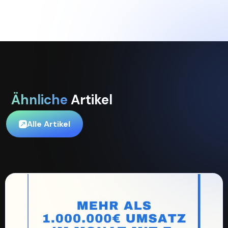
Ähnliche
Artikel
Alle Artikel