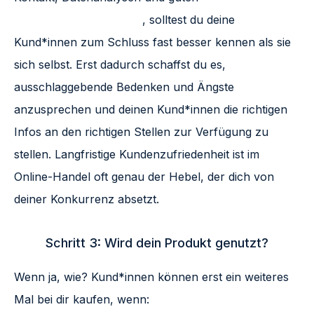
Journey Tracking Tools
, solltest du deine
Kund*innen zum Schluss fast besser kennen als sie
sich selbst. Erst dadurch schaffst du es,
ausschlaggebende Bedenken und Ängste
anzusprechen und deinen Kund*innen die richtigen
Infos an den richtigen Stellen zur Verfügung zu
stellen. Langfristige Kundenzufriedenheit ist im
Online-Handel oft genau der Hebel, der dich von
deiner Konkurrenz absetzt.
Schritt 3: Wird dein Produkt genutzt?
Wenn ja, wie? Kund*innen können erst ein weiteres
Mal bei dir kaufen, wenn: