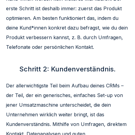
erste Schritt ist deshalb immer: zuerst das Produkt
optimieren. Am besten funktioniert das, indem du
deine Kund*innen konkret dazu befragst, wie du dein
Produkt verbessern kannst, z. B. durch Umfragen,
Telefonate oder persönlichen Kontakt.
Schritt 2: Kundenverständnis.
Der allerwichtigste Teil beim Aufbau deines CRMs –
der Teil, der ein generisches, einfaches Set-up von
jener Umsatzmaschine unterscheidet, die dein
Unternehmen wirklich weiter bringt, ist das
Kundenverständnis. Mithilfe von Umfragen, direktem
Kontakt, Datenanalysen und guten
Customer