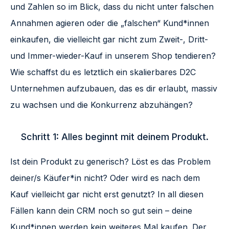
und Zahlen so im Blick, dass du nicht unter falschen
Annahmen agieren oder die „falschen“ Kund*innen
einkaufen, die vielleicht gar nicht zum Zweit-, Dritt-
und Immer-wieder-Kauf in unserem Shop tendieren?
Wie schaffst du es letztlich ein skalierbares D2C
Unternehmen aufzubauen, das es dir erlaubt, massiv
zu wachsen und die Konkurrenz abzuhängen?
Schritt 1: Alles beginnt mit deinem Produkt.
Ist dein Produkt zu generisch? Löst es das Problem
deiner/s Käufer*in nicht? Oder wird es nach dem
Kauf vielleicht gar nicht erst genutzt? In all diesen
Fällen kann dein CRM noch so gut sein – deine
Kund*innen werden kein weiteres Mal kaufen. Der