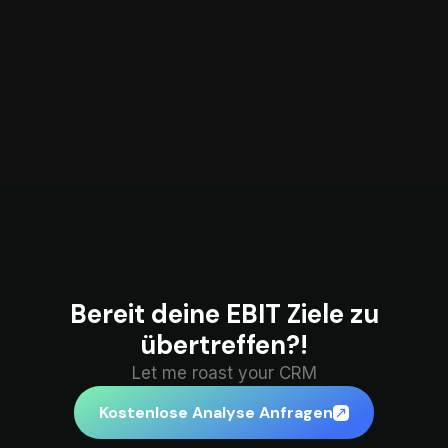
Bereit deine EBIT Ziele zu
übertreffen?!
Let me roast your CRM
Kostenlose Analyse Anfragen