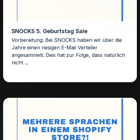
SNOCKS 5. Geburtstag Sale
Vorbereitung: Bei SNOCKS haben wir über die
Jahre einen riesigen E-Mail Verteiler
angesammelt. Dies hat zur Folge, dass natürlich
nicht ...