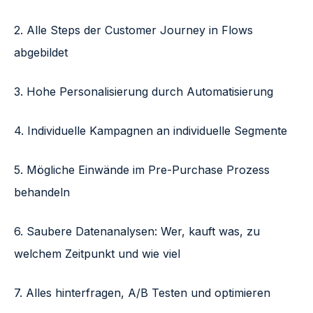
2. Alle Steps der Customer Journey in Flows
abgebildet
3. Hohe Personalisierung durch Automatisierung
4. Individuelle Kampagnen an individuelle Segmente
5. Mögliche Einwände im Pre-Purchase Prozess
behandeln
6. Saubere Datenanalysen: Wer, kauft was, zu
welchem Zeitpunkt und wie viel
7. Alles hinterfragen, A/B Testen und optimieren