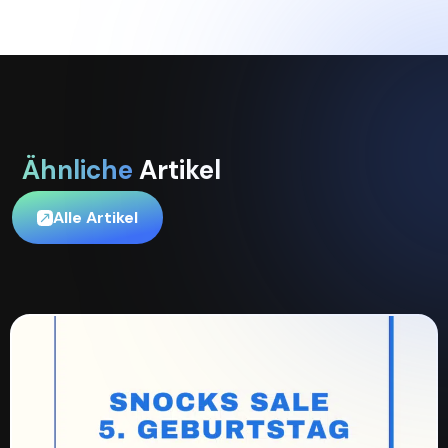
Ähnliche
Artikel
Alle Artikel