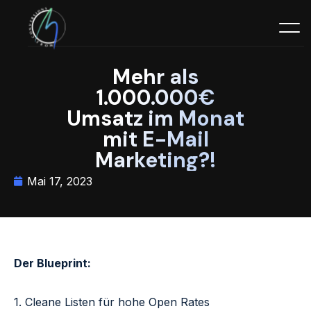
Mehr als
1.000.000€
Umsatz im Monat
mit E-Mail
Marketing?!
Mai 17, 2023
Der Blueprint:
1. Cleane Listen für hohe Open Rates