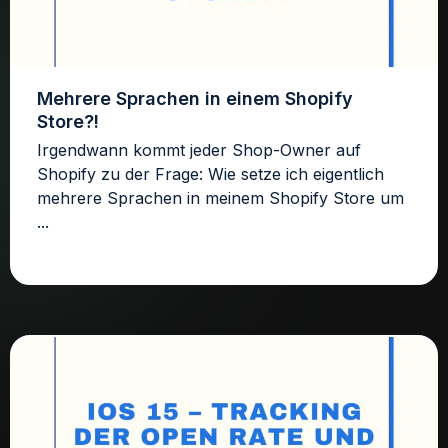
Mehrere Sprachen in einem Shopify
Store?!
Irgendwann kommt jeder Shop-Owner auf
Shopify zu der Frage: Wie setze ich eigentlich
mehrere Sprachen in meinem Shopify Store um
...