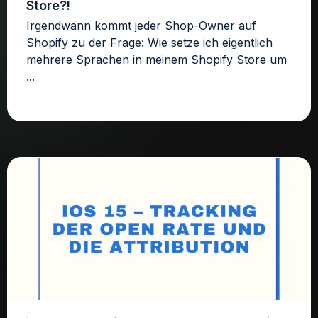
Store?!
Irgendwann kommt jeder Shop-Owner auf
Shopify zu der Frage: Wie setze ich eigentlich
mehrere Sprachen in meinem Shopify Store um
...