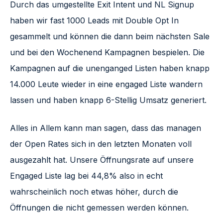
Durch das umgestellte Exit Intent und NL Signup
haben wir fast 1000 Leads mit Double Opt In
gesammelt und können die dann beim nächsten Sale
und bei den Wochenend Kampagnen bespielen. Die
Kampagnen auf die unenganged Listen haben knapp
14.000 Leute wieder in eine engaged Liste wandern
lassen und haben knapp 6-Stellig Umsatz generiert.
Alles in Allem kann man sagen, dass das managen
der Open Rates sich in den letzten Monaten voll
ausgezahlt hat. Unsere Öffnungsrate auf unsere
Engaged Liste lag bei 44,8% also in echt
wahrscheinlich noch etwas höher, durch die
Öffnungen die nicht gemessen werden können.