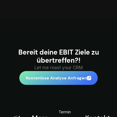
Bereit deine EBIT Ziele zu
übertreffen?!
Let me roast your CRM
Kostenlose Analyse Anfragen
Rechtliches
Termin