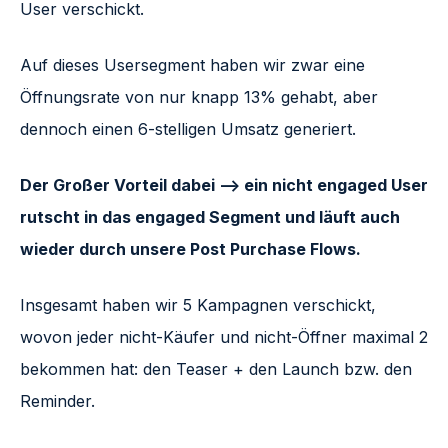
User verschickt.
Auf dieses Usersegment haben wir zwar eine
Öffnungsrate von nur knapp 13% gehabt, aber
dennoch einen 6-stelligen Umsatz generiert.
Der Großer Vorteil dabei –> ein nicht engaged User
rutscht in das engaged Segment und läuft auch
wieder durch unsere Post Purchase Flows.
Insgesamt haben wir 5 Kampagnen verschickt,
wovon jeder nicht-Käufer und nicht-Öffner maximal 2
bekommen hat: den Teaser + den Launch bzw. den
Reminder.