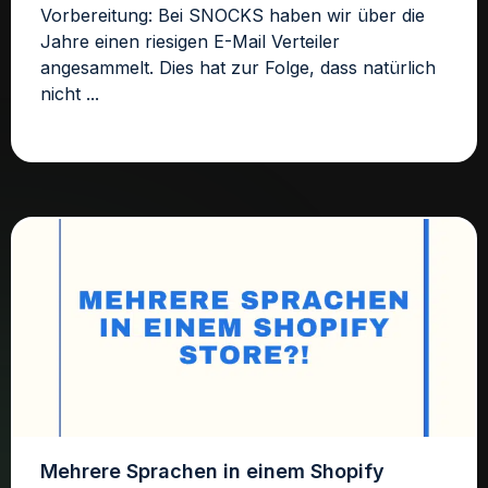
Vorbereitung: Bei SNOCKS haben wir über die
Jahre einen riesigen E-Mail Verteiler
angesammelt. Dies hat zur Folge, dass natürlich
nicht ...
Mehrere Sprachen in einem Shopify