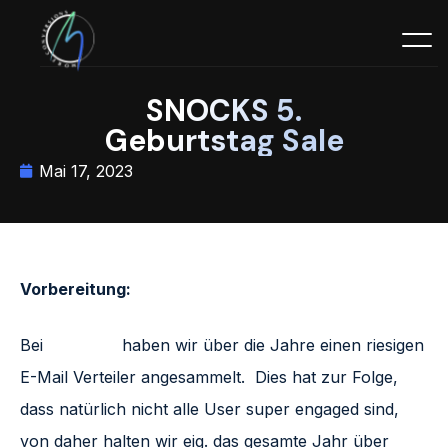
SNOCKS 5.
Geburtstag Sale
Mai 17, 2023
Vorbereitung:
Bei
SNOCKS
haben wir über die Jahre einen riesigen
E-Mail Verteiler angesammelt. Dies hat zur Folge,
dass natürlich nicht alle User super engaged sind,
von daher halten wir eig. das gesamte Jahr über