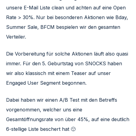
unsere E-Mail Liste clean und achten auf eine Open
Rate > 30%. Nur bei besonderen Aktionen wie Bday,
Summer Sale, BFCM bespielen wir den gesamten
Verteiler.
Die Vorbereitung für solche Aktionen läuft also quasi
immer. Für den 5. Geburtstag von SNOCKS haben
wir also klassisch mit einem Teaser auf unser
Engaged User Segment begonnen.
Dabei haben wir einen A/B Test mit den Betreffs
vorgenommen, welcher uns eine
Gesamtöffnungsrate von über 45%, auf eine deutlich
6-stellige Liste beschert hat 🙂