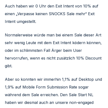
Auch haben wir 0 Uhr den Exit Intent von 10% auf
einen „Verpasse keinen SNOCKS Sale mehr“ Exit
Intent umgestellt.
Normalerweise würde man bei einem Sale dieser Art
sehr wenig Leute mit dem Exit Intent ködern können,
oder im schlimmsten Fall Ärger beim User
hervorrufen, wenn es nicht zusätzlich 10% Discount
gibt.
Aber so konnten wir immerhin 1,1% auf Desktop und
1,9% auf Mobile Form Submission Rate sogar
während dem Sale erreichen. Den Sale Start NL
haben wir diesmal auch an unsere non-engaged