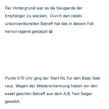
Der Hintergrund war es die Neugierde der
Empfänger zu wecken. Durch den relativ
unkonventionellen Betreff hat das in diesem Fall
hervorragend geklappt 😀
Punkt 0:15 Uhr ging der Start NL für den Bday Sale
raus. Wegen der Wiedererkennung haben wir den
exakt gleichen Betreff aus dem A/B Test Seiger
gewählt.