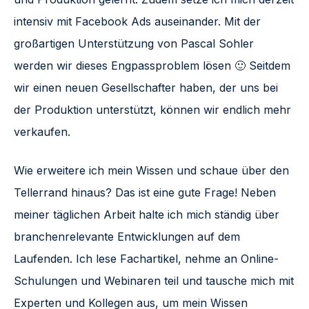
intensiv mit Facebook Ads auseinander. Mit der
großartigen Unterstützung von Pascal Sohler
werden wir dieses Engpassproblem lösen 🙂 Seitdem
wir einen neuen Gesellschafter haben, der uns bei
der Produktion unterstützt, können wir endlich mehr
verkaufen.
Wie erweitere ich mein Wissen und schaue über den
Tellerrand hinaus? Das ist eine gute Frage! Neben
meiner täglichen Arbeit halte ich mich ständig über
branchenrelevante Entwicklungen auf dem
Laufenden. Ich lese Fachartikel, nehme an Online-
Schulungen und Webinaren teil und tausche mich mit
Experten und Kollegen aus, um mein Wissen