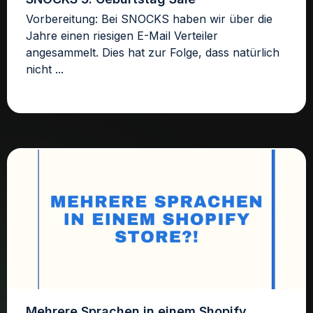
Vorbereitung: Bei SNOCKS haben wir über die
Jahre einen riesigen E-Mail Verteiler
angesammelt. Dies hat zur Folge, dass natürlich
nicht ...
Mehrere Sprachen in einem Shopify