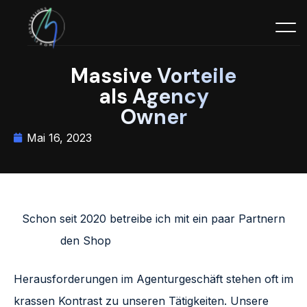
Massive Vorteile
als Agency
Owner
Mai 16, 2023
Schon seit 2020 betreibe ich mit ein paar Partnern
den Shop
https://www.emilialotte.de
Herausforderungen im Agenturgeschäft stehen oft im
krassen Kontrast zu unseren Tätigkeiten. Unsere