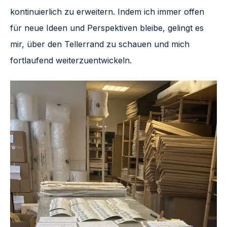
kontinuierlich zu erweitern. Indem ich immer offen
für neue Ideen und Perspektiven bleibe, gelingt es
mir, über den Tellerrand zu schauen und mich
fortlaufend weiterzuentwickeln.