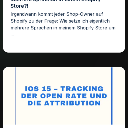
Store?!
Irgendwann kommt jeder Shop-Owner auf
Shopify zu der Frage: Wie setze ich eigentlich
mehrere Sprachen in meinem Shopify Store um
...