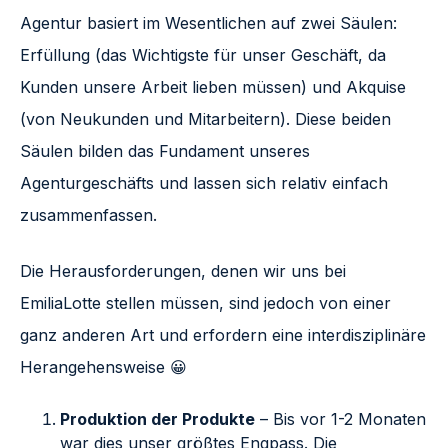
Agentur basiert im Wesentlichen auf zwei Säulen:
Erfüllung (das Wichtigste für unser Geschäft, da
Kunden unsere Arbeit lieben müssen) und Akquise
(von Neukunden und Mitarbeitern). Diese beiden
Säulen bilden das Fundament unseres
Agenturgeschäfts und lassen sich relativ einfach
zusammenfassen.
Die Herausforderungen, denen wir uns bei
EmiliaLotte stellen müssen, sind jedoch von einer
ganz anderen Art und erfordern eine interdisziplinäre
Herangehensweise 😀
Produktion der Produkte
– Bis vor 1-2 Monaten
war dies unser größtes Engpass. Die