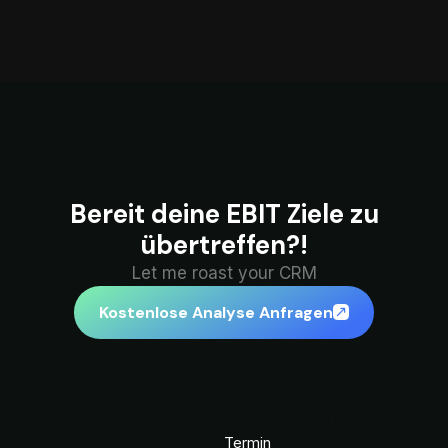
Bereit deine EBIT Ziele zu
übertreffen?!
Let me roast your CRM
Kostenlose Analyse Anfragen
Rechtliches
Termin