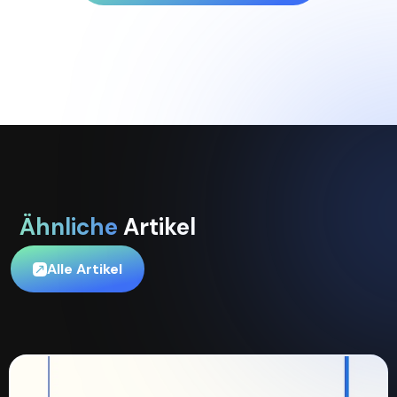
Ähnliche
Artikel
Alle Artikel