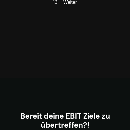
13
Weiter
Bereit deine EBIT Ziele zu
übertreffen?!