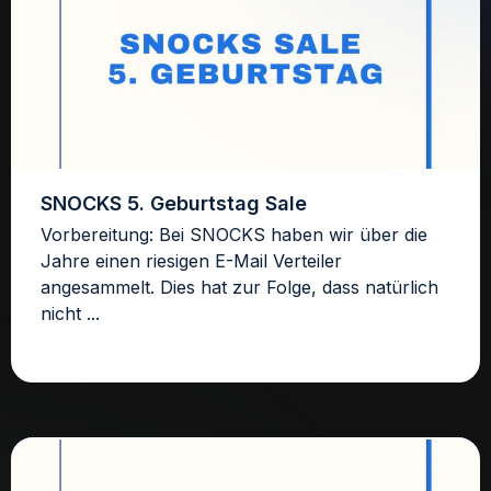
SNOCKS 5. Geburtstag Sale
Vorbereitung: Bei SNOCKS haben wir über die
Jahre einen riesigen E-Mail Verteiler
angesammelt. Dies hat zur Folge, dass natürlich
nicht ...