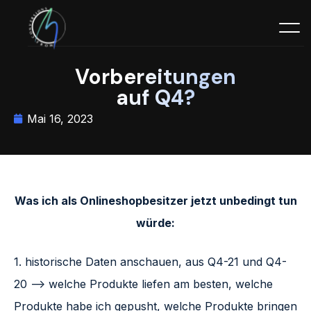
Vorbereitungen
auf Q4?
Mai 16, 2023
Was ich als Onlineshopbesitzer jetzt unbedingt tun
würde:
1. historische Daten anschauen, aus Q4-21 und Q4-
20 –> welche Produkte liefen am besten, welche
Produkte habe ich gepusht, welche Produkte bringen