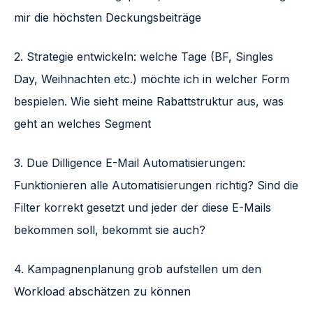
mir die höchsten Deckungsbeiträge
2. Strategie entwickeln: welche Tage (BF, Singles
Day, Weihnachten etc.) möchte ich in welcher Form
bespielen. Wie sieht meine Rabattstruktur aus, was
geht an welches Segment
3. Due Dilligence E-Mail Automatisierungen:
Funktionieren alle Automatisierungen richtig? Sind die
Filter korrekt gesetzt und jeder der diese E-Mails
bekommen soll, bekommt sie auch?
4. Kampagnenplanung grob aufstellen um den
Workload abschätzen zu können