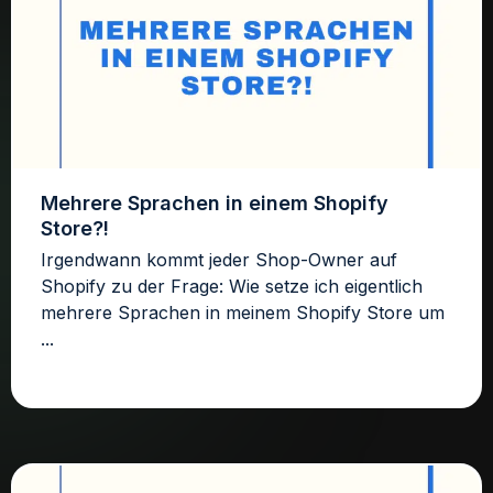
Mehrere Sprachen in einem Shopify
Store?!
Irgendwann kommt jeder Shop-Owner auf
Shopify zu der Frage: Wie setze ich eigentlich
mehrere Sprachen in meinem Shopify Store um
...