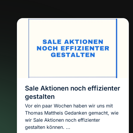
Sale Aktionen noch effizienter
gestalten
Vor ein paar Wochen haben wir uns mit
Thomas Mattheis Gedanken gemacht, wie
wir Sale Aktionen noch effizienter
gestalten können. ...