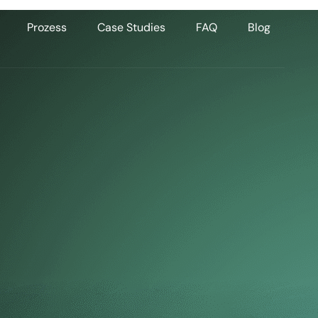
Prozess
Case Studies
FAQ
Blog