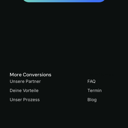
More Conversions
Rechtliches
Unsere Partner
FAQ
Deine Vorteile
Termin
Unser Prozess
Blog