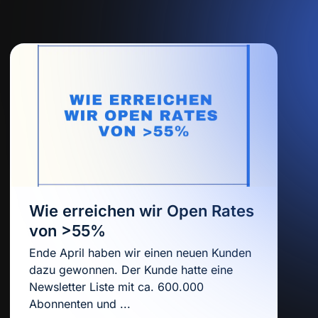
Wie erreichen wir Open Rates
von >55%
Ende April haben wir einen neuen Kunden
dazu gewonnen. Der Kunde hatte eine
Newsletter Liste mit ca. 600.000
Abonnenten und ...