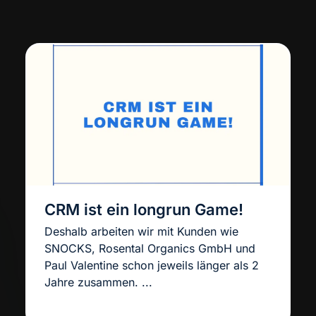
CRM ist ein longrun Game!
Deshalb arbeiten wir mit Kunden wie
SNOCKS, Rosental Organics GmbH und
Paul Valentine schon jeweils länger als 2
Jahre zusammen. ...