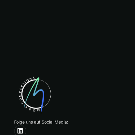
Folge uns auf Social Media: