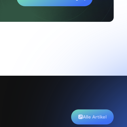
Alle Artikel