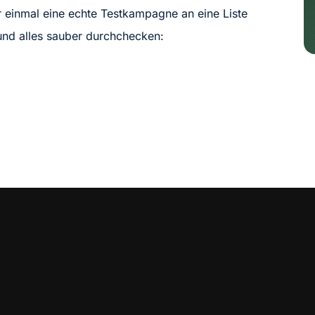
r einmal eine echte Testkampagne an eine Liste
und alles sauber durchchecken: