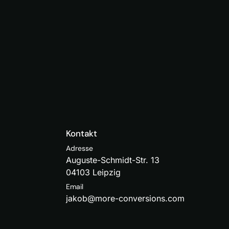
Kontakt
Adresse
Auguste-Schmidt-Str. 13
04103 Leipzig
Email
jakob@more-conversions.com