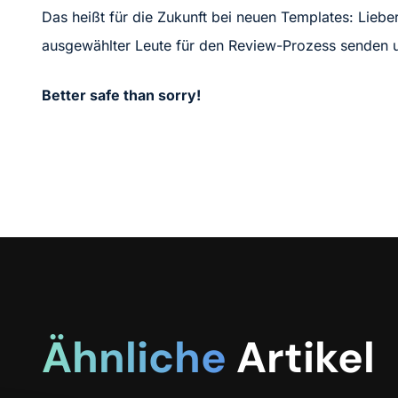
Das heißt für die Zukunft bei neuen Templates: Liebe
ausgewählter Leute für den Review-Prozess senden 
Better safe than sorry!
Ähnliche
Artikel