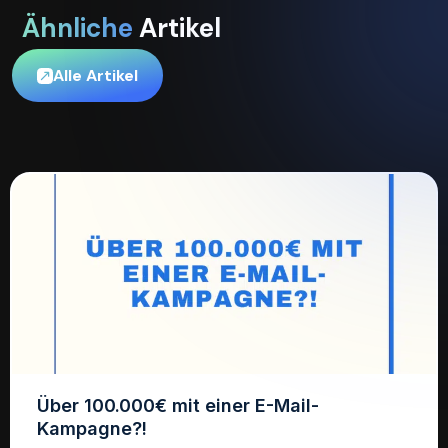
Ähnliche
Artikel
Alle Artikel
Über 100.000€ mit einer E-Mail-
Kampagne?!