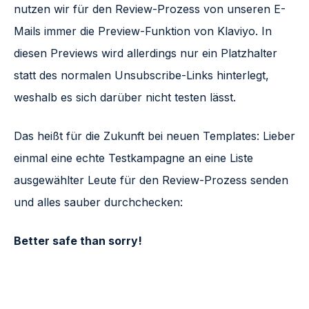
nutzen wir für den Review-Prozess von unseren E-
Mails immer die Preview-Funktion von Klaviyo. In
diesen Previews wird allerdings nur ein Platzhalter
statt des normalen Unsubscribe-Links hinterlegt,
weshalb es sich darüber nicht testen lässt.
Das heißt für die Zukunft bei neuen Templates: Lieber
einmal eine echte Testkampagne an eine Liste
ausgewählter Leute für den Review-Prozess senden
und alles sauber durchchecken:
Better safe than sorry!