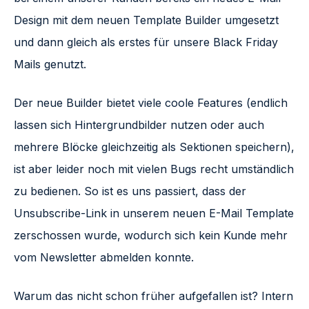
Design mit dem neuen Template Builder umgesetzt
und dann gleich als erstes für unsere Black Friday
Mails genutzt.
Der neue Builder bietet viele coole Features (endlich
lassen sich Hintergrundbilder nutzen oder auch
mehrere Blöcke gleichzeitig als Sektionen speichern),
ist aber leider noch mit vielen Bugs recht umständlich
zu bedienen. So ist es uns passiert, dass der
Unsubscribe-Link in unserem neuen E-Mail Template
zerschossen wurde, wodurch sich kein Kunde mehr
vom Newsletter abmelden konnte.
Warum das nicht schon früher aufgefallen ist? Intern