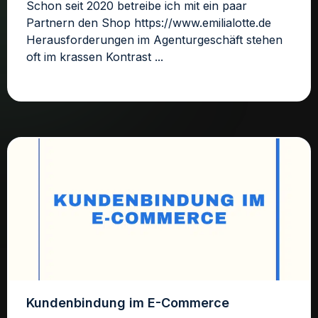
Schon seit 2020 betreibe ich mit ein paar
Partnern den Shop https://www.emilialotte.de
Herausforderungen im Agenturgeschäft stehen
oft im krassen Kontrast ...
Kundenbindung im E-Commerce