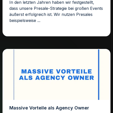
In den letzten Jahren haben wir festgestellt,
dass unsere Presale-Strategie bei großen Events
äußerst erfolgreich ist. Wir nutzen Presales
beispielsweise ...
Massive Vorteile als Agency Owner