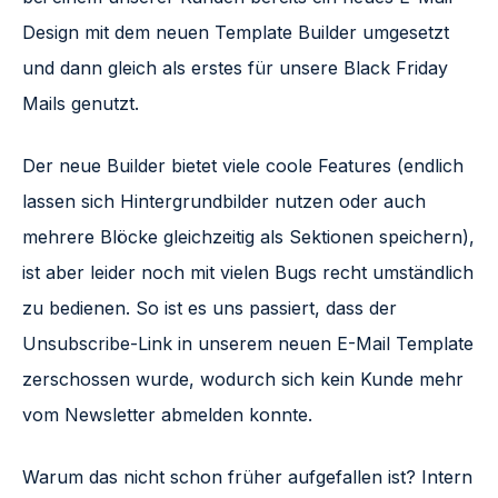
Design mit dem neuen Template Builder umgesetzt
und dann gleich als erstes für unsere Black Friday
Mails genutzt.
Der neue Builder bietet viele coole Features (endlich
lassen sich Hintergrundbilder nutzen oder auch
mehrere Blöcke gleichzeitig als Sektionen speichern),
ist aber leider noch mit vielen Bugs recht umständlich
zu bedienen. So ist es uns passiert, dass der
Unsubscribe-Link in unserem neuen E-Mail Template
zerschossen wurde, wodurch sich kein Kunde mehr
vom Newsletter abmelden konnte.
Warum das nicht schon früher aufgefallen ist? Intern