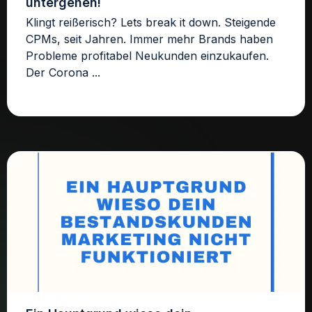
untergehen!
Klingt reißerisch? Lets break it down. Steigende
CPMs, seit Jahren. Immer mehr Brands haben
Probleme profitabel Neukunden einzukaufen.
Der Corona ...