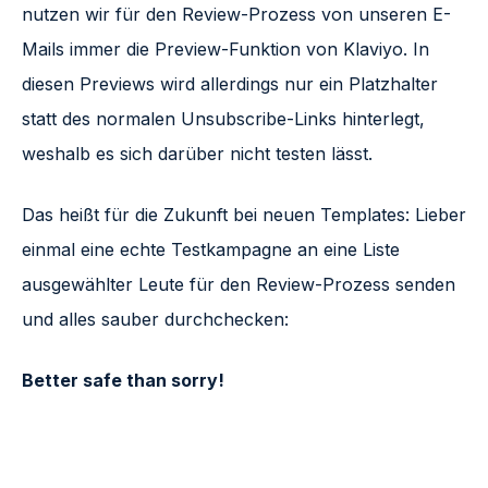
nutzen wir für den Review-Prozess von unseren E-
Mails immer die Preview-Funktion von Klaviyo. In
diesen Previews wird allerdings nur ein Platzhalter
statt des normalen Unsubscribe-Links hinterlegt,
weshalb es sich darüber nicht testen lässt.
Das heißt für die Zukunft bei neuen Templates: Lieber
einmal eine echte Testkampagne an eine Liste
ausgewählter Leute für den Review-Prozess senden
und alles sauber durchchecken:
Better safe than sorry!