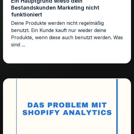
Ein Hauptgrund wieso dein
Bestandskunden Marketing nicht
funktioniert
Deine Produkte werden nicht regelmäßig
benutzt. Ein Kunde kauft nur wieder deine
Produkte, wenn diese auch benutzt werden. Was
sind ...