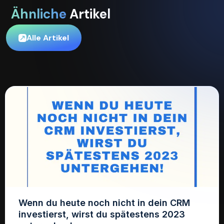
Ähnliche
Artikel
Alle Artikel
Wenn du heute noch nicht in dein CRM
investierst, wirst du spätestens 2023