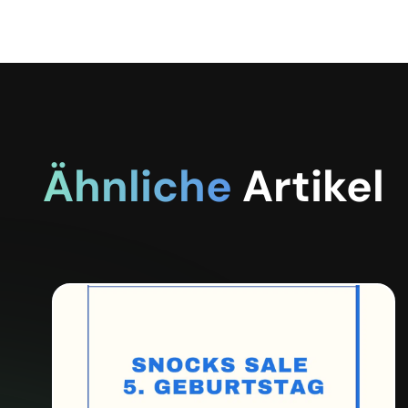
Ähnliche
Artikel