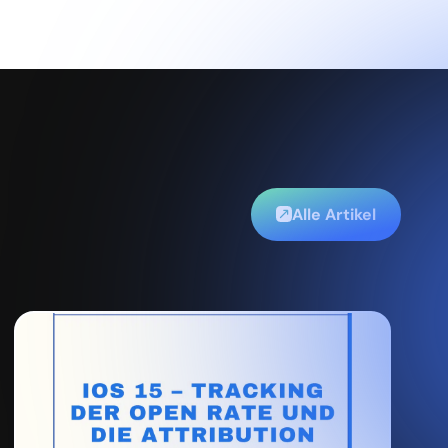
Alle Artikel