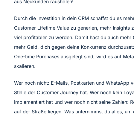
aus Neukunden rausholen!
Durch die Investition in dein CRM schaffst du es m
Customer Lifetime Value zu generien, mehr Insights 
viel profitabler zu werden. Damit hast du auch meh
mehr Geld, dich gegen deine Konkurrenz durchzusetze
One-time Purchases ausgelegt sind, wird es auf Met
skalieren.
Wer noch nicht: E-Mails, Postkarten und WhatsApp v
Stelle der Customer Journey hat. Wer noch kein Loy
implementiert hat und wer noch nicht seine Zahlen: Re
auf der Straße liegen. Was unternimmst du alles, um