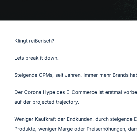
Klingt reißerisch?
Lets break it down.
Steigende CPMs, seit Jahren. Immer mehr Brands ha
Der Corona Hype des E-Commerce ist erstmal vorbe
auf der projected trajectory.
Weniger Kaufkraft der Endkunden, durch steigende En
Produkte, weniger Marge oder Preiserhöhungen, dam