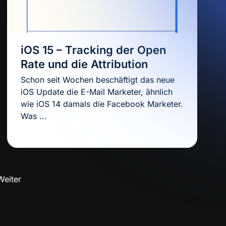
iOS 15 – Tracking der Open
Rate und die Attribution
Schon seit Wochen beschäftigt das neue
iOS Update die E-Mail Marketer, ähnlich
wie iOS 14 damals die Facebook Marketer.
Was ...
Weiter