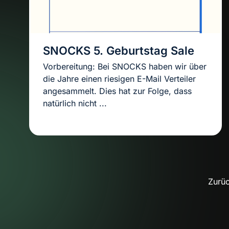
SNOCKS 5. Geburtstag Sale
Vorbereitung: Bei SNOCKS haben wir über
die Jahre einen riesigen E-Mail Verteiler
angesammelt. Dies hat zur Folge, dass
natürlich nicht ...
Zurü