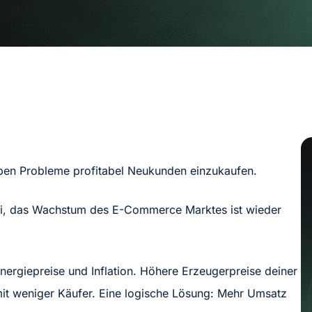
ben Probleme profitabel Neukunden einzukaufen.
i, das Wachstum des E-Commerce Marktes ist wieder
ergiepreise und Inflation. Höhere Erzeugerpreise deiner
it weniger Käufer. Eine logische Lösung: Mehr Umsatz