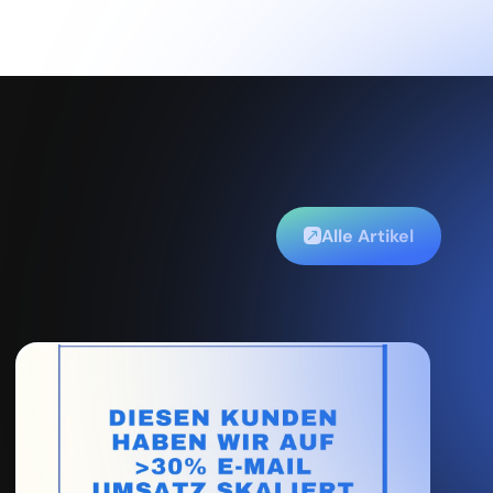
Alle Artikel