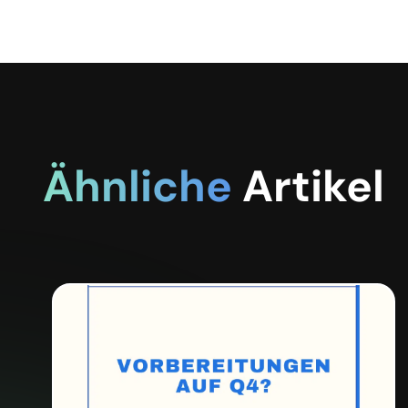
Ähnliche
Artikel