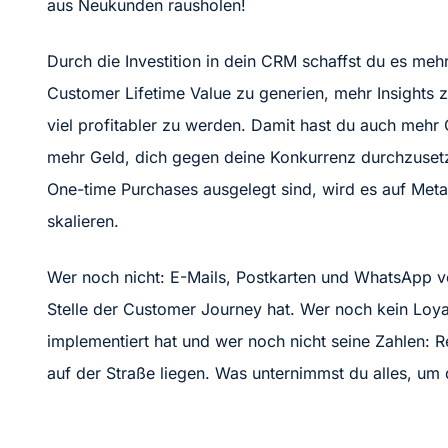
aus Neukunden rausholen!
Durch die Investition in dein CRM schaffst du es m
Customer Lifetime Value zu generien, mehr Insights 
viel profitabler zu werden. Damit hast du auch meh
mehr Geld, dich gegen deine Konkurrenz durchzusetze
One-time Purchases ausgelegt sind, wird es auf Met
skalieren.
Wer noch nicht: E-Mails, Postkarten und WhatsApp v
Stelle der Customer Journey hat. Wer noch kein Loy
implementiert hat und wer noch nicht seine Zahlen: Re
auf der Straße liegen. Was unternimmst du alles, um