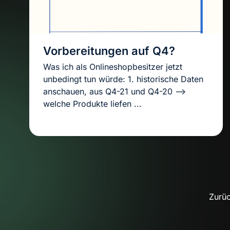
Vorbereitungen auf Q4?
Was ich als Onlineshopbesitzer jetzt
unbedingt tun würde: 1. historische Daten
anschauen, aus Q4-21 und Q4-20 –>
welche Produkte liefen ...
Zurü