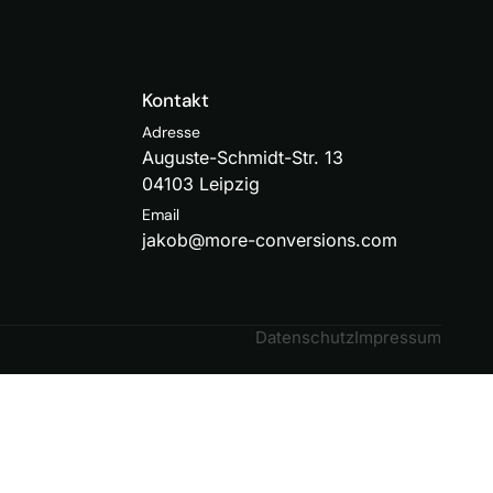
Kontakt
Adresse
Auguste-Schmidt-Str. 13
04103 Leipzig
Email
jakob@more-conversions.com
Datenschutz
Impressum