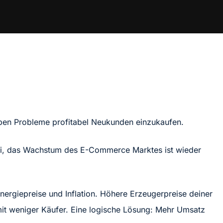
ben Probleme profitabel Neukunden einzukaufen.
i, das Wachstum des E-Commerce Marktes ist wieder
ergiepreise und Inflation. Höhere Erzeugerpreise deiner
it weniger Käufer. Eine logische Lösung: Mehr Umsatz