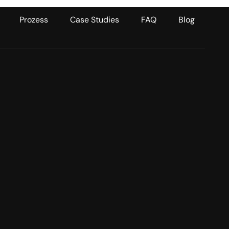
Prozess
Case Studies
FAQ
Blog