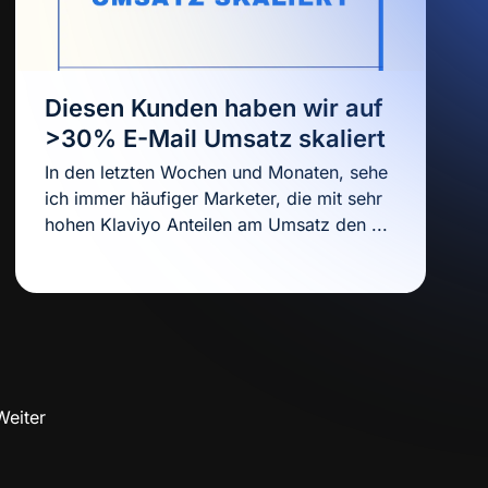
Diesen Kunden haben wir auf
>30% E-Mail Umsatz skaliert
In den letzten Wochen und Monaten, sehe
ich immer häufiger Marketer, die mit sehr
hohen Klaviyo Anteilen am Umsatz den ...
Weiter