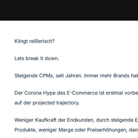
Klingt reißerisch?
Lets break it down.
Steigende CPMs, seit Jahren. Immer mehr Brands ha
Der Corona Hype des E-Commerce ist erstmal vorbe
auf der projected trajectory.
Weniger Kaufkraft der Endkunden, durch steigende En
Produkte, weniger Marge oder Preiserhöhungen, dam