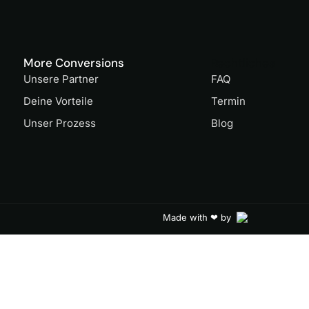
More Conversions
Rechtliches
Unsere Partner
FAQ
Deine Vorteile
Termin
Unser Prozess
Blog
Made with ❤ by