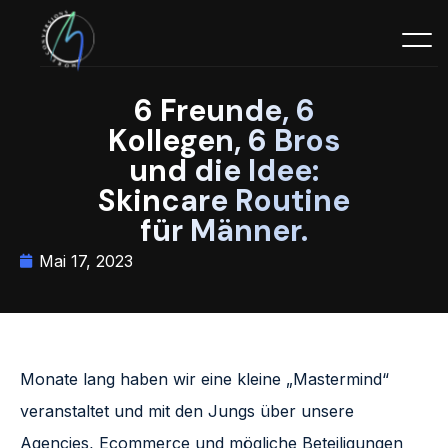
6 Freunde, 6
Kollegen, 6 Bros
und die Idee:
Skincare Routine
für Männer.
Mai 17, 2023
Monate lang haben wir eine kleine „Mastermind“
veranstaltet und mit den Jungs über unsere
Agencies, Ecommerce und mögliche Beteiligungen