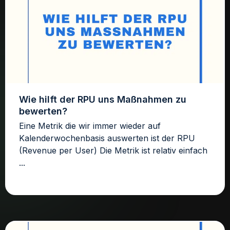
Wie hilft der RPU uns Maßnahmen zu
bewerten?
Eine Metrik die wir immer wieder auf
Kalenderwochenbasis auswerten ist der RPU
(Revenue per User) Die Metrik ist relativ einfach
...