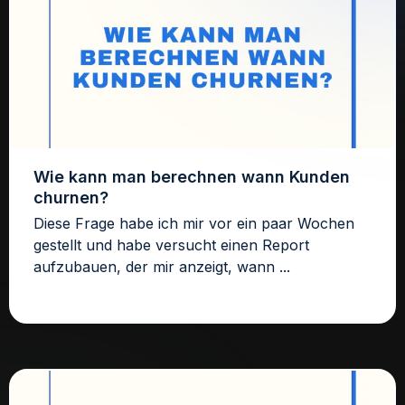
Wie kann man berechnen wann Kunden
churnen?
Diese Frage habe ich mir vor ein paar Wochen
gestellt und habe versucht einen Report
aufzubauen, der mir anzeigt, wann ...