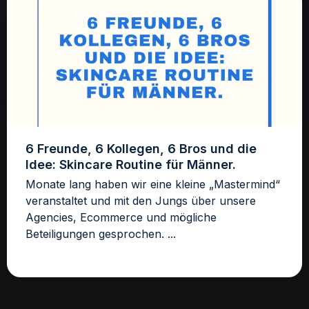
6 Freunde, 6 Kollegen, 6 Bros und die
Idee: Skincare Routine für Männer.
Monate lang haben wir eine kleine „Mastermind“
veranstaltet und mit den Jungs über unsere
Agencies, Ecommerce und mögliche
Beteiligungen gesprochen. ...