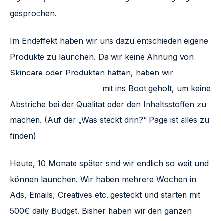
gesprochen.
Im Endeffekt haben wir uns dazu entschieden eigene
Produkte zu launchen. Da wir keine Ahnung von
Skincare oder Produkten hatten, haben wir
Dr.
Sacher Kosmetik GmbH
mit ins Boot geholt, um keine
Abstriche bei der Qualität oder den Inhaltsstoffen zu
machen. (Auf der „Was steckt drin?“ Page ist alles zu
finden)
Heute, 10 Monate später sind wir endlich so weit und
können launchen. Wir haben mehrere Wochen in
Ads, Emails, Creatives etc. gesteckt und starten mit
500€ daily Budget. Bisher haben wir den ganzen