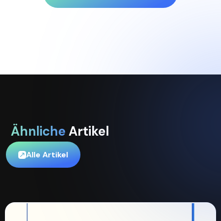
Ähnliche
Artikel
Alle Artikel