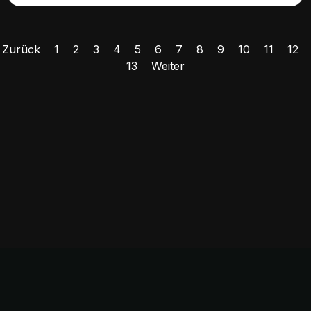
Zurück
1
2
3
4
5
6
7
8
9
10
11
12
13
Weiter