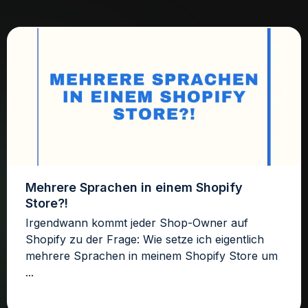
Mehrere Sprachen in einem Shopify
Store?!
Irgendwann kommt jeder Shop-Owner auf
Shopify zu der Frage: Wie setze ich eigentlich
mehrere Sprachen in meinem Shopify Store um
...