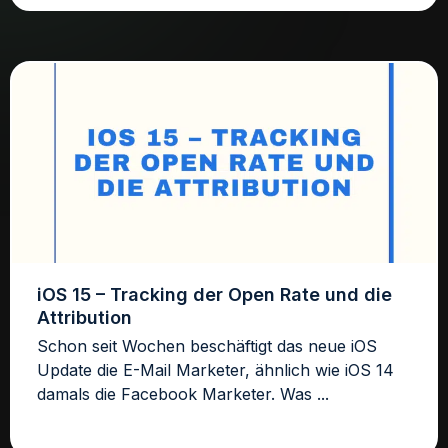
iOS 15 – Tracking der Open Rate und die
Attribution
Schon seit Wochen beschäftigt das neue iOS
Update die E-Mail Marketer, ähnlich wie iOS 14
damals die Facebook Marketer. Was ...