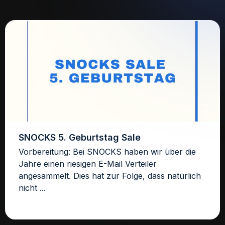
SNOCKS 5. Geburtstag Sale
Vorbereitung: Bei SNOCKS haben wir über die
Jahre einen riesigen E-Mail Verteiler
angesammelt. Dies hat zur Folge, dass natürlich
nicht ...