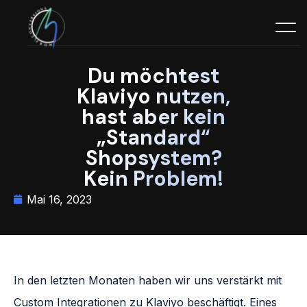
Du möchtest
Klaviyo nutzen,
hast aber kein
„Standard“
Shopsystem?
Kein Problem!
Mai 16, 2023
In den letzten Monaten haben wir uns verstärkt mit
Custom Integrationen zu Klaviyo beschäftigt. Eines