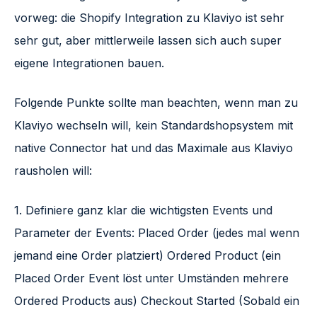
vorweg: die Shopify Integration zu Klaviyo ist sehr
sehr gut, aber mittlerweile lassen sich auch super
eigene Integrationen bauen.
Folgende Punkte sollte man beachten, wenn man zu
Klaviyo wechseln will, kein Standardshopsystem mit
native Connector hat und das Maximale aus Klaviyo
rausholen will:
1. Definiere ganz klar die wichtigsten Events und
Parameter der Events: Placed Order (jedes mal wenn
jemand eine Order platziert) Ordered Product (ein
Placed Order Event löst unter Umständen mehrere
Ordered Products aus) Checkout Started (Sobald ein