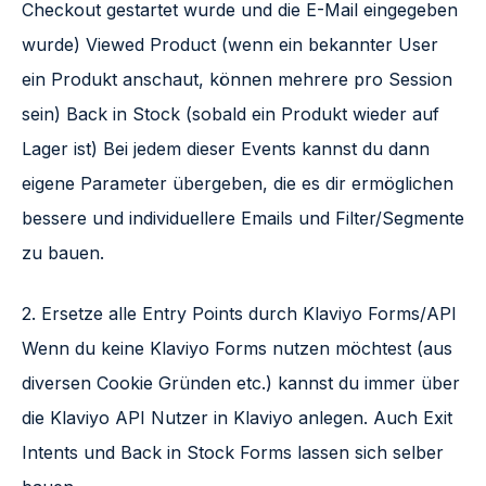
Checkout gestartet wurde und die E-Mail eingegeben
wurde) Viewed Product (wenn ein bekannter User
ein Produkt anschaut, können mehrere pro Session
sein) Back in Stock (sobald ein Produkt wieder auf
Lager ist) Bei jedem dieser Events kannst du dann
eigene Parameter übergeben, die es dir ermöglichen
bessere und individuellere Emails und Filter/Segmente
zu bauen.
2. Ersetze alle Entry Points durch Klaviyo Forms/API
Wenn du keine Klaviyo Forms nutzen möchtest (aus
diversen Cookie Gründen etc.) kannst du immer über
die Klaviyo API Nutzer in Klaviyo anlegen. Auch Exit
Intents und Back in Stock Forms lassen sich selber