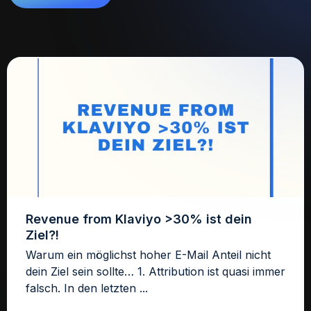
Revenue from Klaviyo >30% ist dein
Ziel?!
Warum ein möglichst hoher E-Mail Anteil nicht
dein Ziel sein sollte… 1. Attribution ist quasi immer
falsch. In den letzten ...