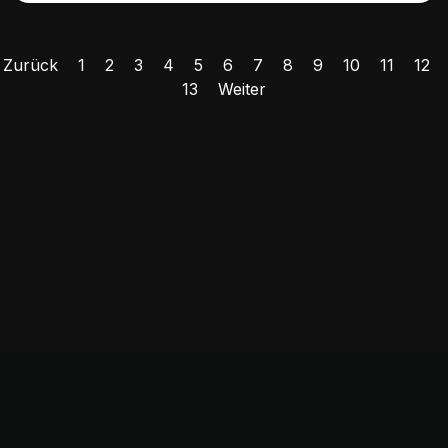
Zurück
1
2
3
4
5
6
7
8
9
10
11
12
13
Weiter