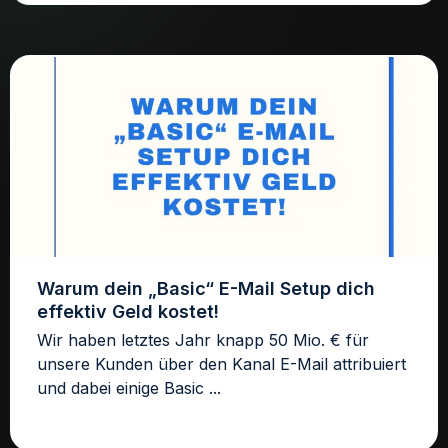
Warum dein „Basic“ E-Mail Setup dich
effektiv Geld kostet!
Wir haben letztes Jahr knapp 50 Mio. € für
unsere Kunden über den Kanal E-Mail attribuiert
und dabei einige Basic ...