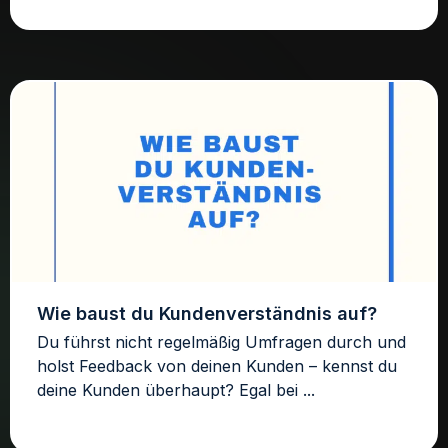
Wie baust du Kundenverständnis auf?
Du führst nicht regelmäßig Umfragen durch und
holst Feedback von deinen Kunden – kennst du
deine Kunden überhaupt? Egal bei ...