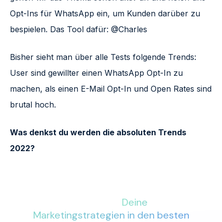
Opt-Ins für WhatsApp ein, um Kunden darüber zu
bespielen. Das Tool dafür: @Charles
Bisher sieht man über alle Tests folgende Trends:
User sind gewillter einen WhatsApp Opt-In zu
machen, als einen E-Mail Opt-In und Open Rates sind
brutal hoch.
Was denkst du werden die absoluten Trends
2022?
Mit More Conversions an Deiner
Seite sind
Deine
Marketingstrategien in den besten