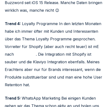
Buzzword seit iOS 15 Release. Manche Daten bringen
wirklich was, manche nicht 😉
Trend 4:
Loyalty Programme In den letzten Monaten
habe ich immer öfter mit Kunden und Interessenten
über das Thema Loyalty Programme gesprochen.
Vorreiter für Shopify (aber auch recht teuer) ist mE
nach
LoyaltyLion
. Die Integration mit Shopify ist
sauber und die Klaviyo Integration ebenfalls. Meines
Erachtens aber nur für Brands interessant, wenn die
Produkte substituierbar sind und man eine hohe User
Retention hat.
Trend 5:
WhatsApp Marketing Bei einigen Kunden
gehen wir das Thema schon aktiv an und holen uns