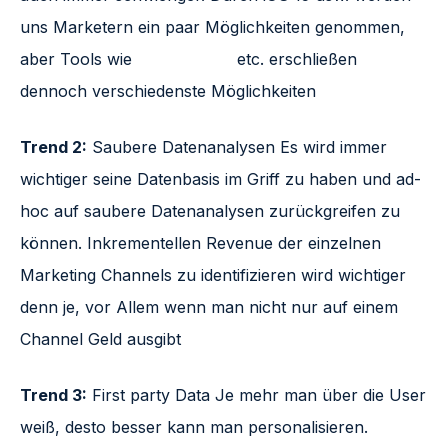
uns Marketern ein paar Möglichkeiten genommen,
aber Tools wie
Movable Ink
etc. erschließen
dennoch verschiedenste Möglichkeiten
Trend 2:
Saubere Datenanalysen Es wird immer
wichtiger seine Datenbasis im Griff zu haben und ad-
hoc auf saubere Datenanalysen zurückgreifen zu
können. Inkrementellen Revenue der einzelnen
Marketing Channels zu identifizieren wird wichtiger
denn je, vor Allem wenn man nicht nur auf einem
Channel Geld ausgibt
Trend 3:
First party Data Je mehr man über die User
weiß, desto besser kann man personalisieren.