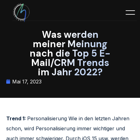
Was werden
meiner Meinung
nach die Top 5 E-
Mail/CRM Trends
im Jahr 2022?
Mai 17, 2023
Trend 1:
Personalisierung Wie in den letzten Jahren
schon, wird Personalisierung immer wichtiger und
auch immer schwieriger. Durch iOS 15 usw. werden