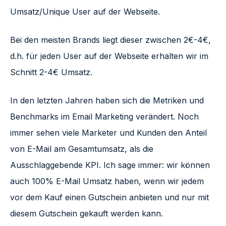
Umsatz/Unique User auf der Webseite.
Bei den meisten Brands liegt dieser zwischen 2€-4€,
d.h. für jeden User auf der Webseite erhalten wir im
Schnitt 2-4€ Umsatz.
In den letzten Jahren haben sich die Metriken und
Benchmarks im Email Marketing verändert. Noch
immer sehen viele Marketer und Kunden den Anteil
von E-Mail am Gesamtumsatz, als die
Ausschlaggebende KPI. Ich sage immer: wir können
auch 100% E-Mail Umsatz haben, wenn wir jedem
vor dem Kauf einen Gutschein anbieten und nur mit
diesem Gutschein gekauft werden kann.