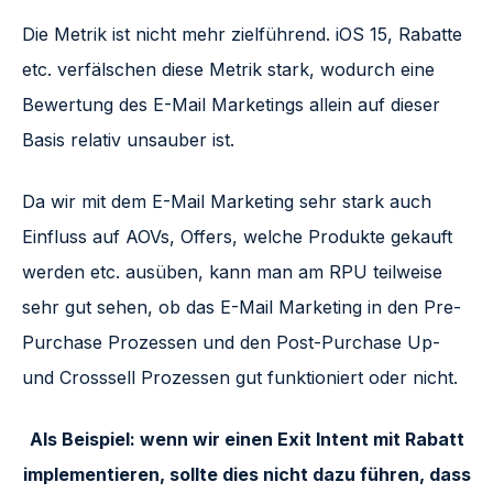
Die Metrik ist nicht mehr zielführend. iOS 15, Rabatte
etc. verfälschen diese Metrik stark, wodurch eine
Bewertung des E-Mail Marketings allein auf dieser
Basis relativ unsauber ist.
Da wir mit dem E-Mail Marketing sehr stark auch
Einfluss auf AOVs, Offers, welche Produkte gekauft
werden etc. ausüben, kann man am RPU teilweise
sehr gut sehen, ob das E-Mail Marketing in den Pre-
Purchase Prozessen und den Post-Purchase Up-
und Crosssell Prozessen gut funktioniert oder nicht.
Als Beispiel: wenn wir einen Exit Intent mit Rabatt
implementieren, sollte dies nicht dazu führen, dass