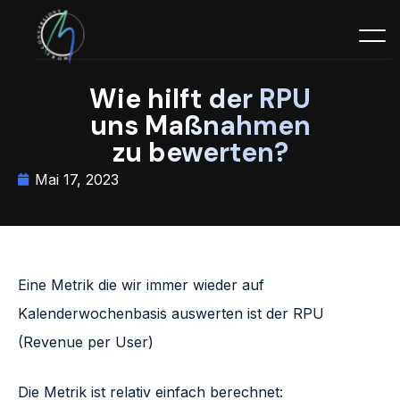
Wie hilft der RPU
uns Maßnahmen
zu bewerten?
Mai 17, 2023
Eine Metrik die wir immer wieder auf
Kalenderwochenbasis auswerten ist der RPU
(Revenue per User)
Die Metrik ist relativ einfach berechnet: