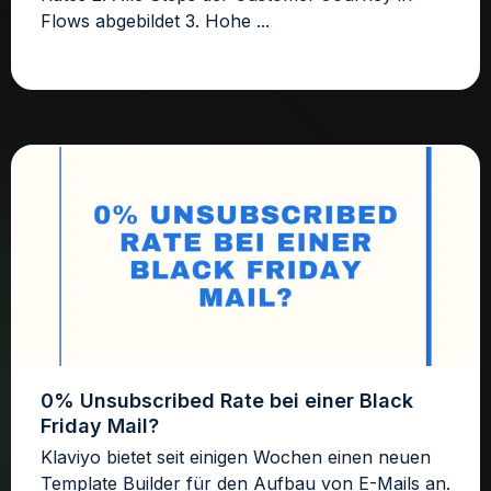
Flows abgebildet 3. Hohe ...
0% Unsubscribed Rate bei einer Black
Friday Mail?
Klaviyo bietet seit einigen Wochen einen neuen
Template Builder für den Aufbau von E-Mails an.