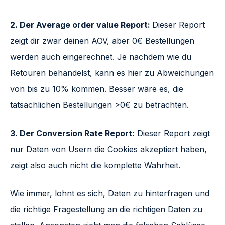
2. Der Average order value Report:
Dieser Report
zeigt dir zwar deinen AOV, aber 0€ Bestellungen
werden auch eingerechnet. Je nachdem wie du
Retouren behandelst, kann es hier zu Abweichungen
von bis zu 10% kommen. Besser wäre es, die
tatsächlichen Bestellungen >0€ zu betrachten.
3. Der Conversion Rate Report:
Dieser Report zeigt
nur Daten von Usern die Cookies akzeptiert haben,
zeigt also auch nicht die komplette Wahrheit.
Wie immer, lohnt es sich, Daten zu hinterfragen und
die richtige Fragestellung an die richtigen Daten zu