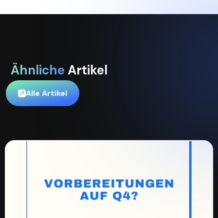
Ähnliche
Artikel
Alle Artikel