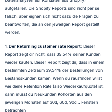
Datenanalysen auf Rohdaten aus Shopify)
aufgefallen. Die Shopify Reports sind nicht per se
falsch, aber eignen sich nicht dazu die Fragen zu
beantworten, die an den jeweiligen Report gestellt
werden.
1. Der Returning customer rate Report:
Dieser
Report zeigt dir nicht, dass 39,54% deiner Kunden
wieder kaufen. Dieser Report zeigt dir, dass in einem
bestimmten Zeitraum 39,54% der Bestellungen von
Bestandskunden kamen. Wenn du rausfinden willst
wie deine Retention Rate (also Wiederkaufquote) ist,
dann musst du Neukunden Kohorten aus den
jeweiligen Monaten auf 30d, 60d, 90d… Fenstern
betrachten