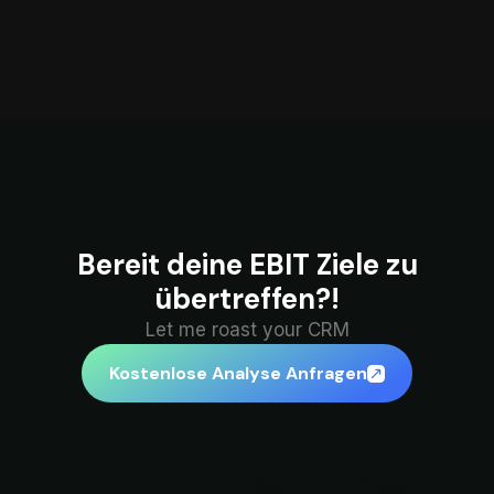
Bereit deine EBIT Ziele zu
übertreffen?!
Let me roast your CRM
Kostenlose Analyse Anfragen
Rechtliches