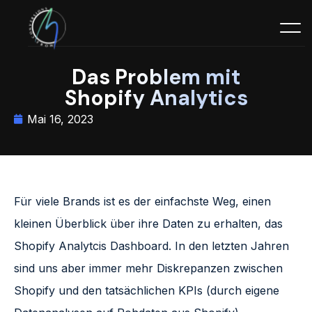
Das Problem mit
Shopify Analytics
Mai 16, 2023
Für viele Brands ist es der einfachste Weg, einen
kleinen Überblick über ihre Daten zu erhalten, das
Shopify Analytcis Dashboard. In den letzten Jahren
sind uns aber immer mehr Diskrepanzen zwischen
Shopify und den tatsächlichen KPIs (durch eigene