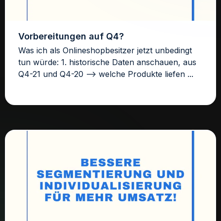
Vorbereitungen auf Q4?
Was ich als Onlineshopbesitzer jetzt unbedingt
tun würde: 1. historische Daten anschauen, aus
Q4-21 und Q4-20 –> welche Produkte liefen ...