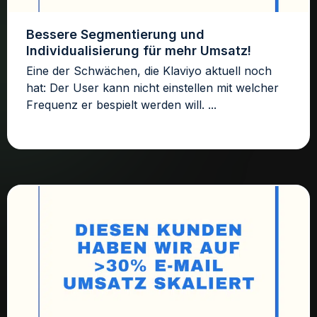
Bessere Segmentierung und
Individualisierung für mehr Umsatz!
Eine der Schwächen, die Klaviyo aktuell noch
hat: Der User kann nicht einstellen mit welcher
Frequenz er bespielt werden will. ...