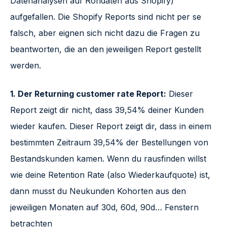
Datenanalysen auf Rohdaten aus Shopify)
aufgefallen. Die Shopify Reports sind nicht per se
falsch, aber eignen sich nicht dazu die Fragen zu
beantworten, die an den jeweiligen Report gestellt
werden.
1. Der Returning customer rate Report:
Dieser
Report zeigt dir nicht, dass 39,54% deiner Kunden
wieder kaufen. Dieser Report zeigt dir, dass in einem
bestimmten Zeitraum 39,54% der Bestellungen von
Bestandskunden kamen. Wenn du rausfinden willst
wie deine Retention Rate (also Wiederkaufquote) ist,
dann musst du Neukunden Kohorten aus den
jeweiligen Monaten auf 30d, 60d, 90d… Fenstern
betrachten