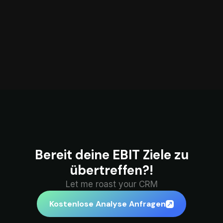
Bereit deine EBIT Ziele zu
übertreffen?!
Let me roast your CRM
Kostenlose Analyse Anfragen