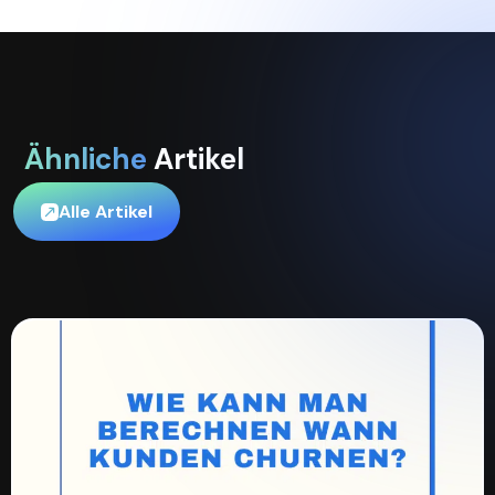
Ähnliche
Artikel
Alle Artikel