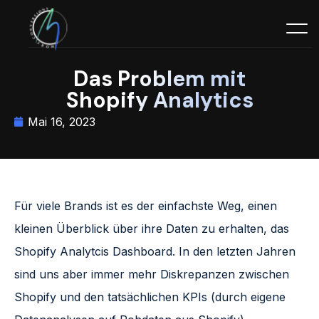
Das Problem mit
Shopify Analytics
Mai 16, 2023
Für viele Brands ist es der einfachste Weg, einen
kleinen Überblick über ihre Daten zu erhalten, das
Shopify Analytcis Dashboard. In den letzten Jahren
sind uns aber immer mehr Diskrepanzen zwischen
Shopify und den tatsächlichen KPIs (durch eigene