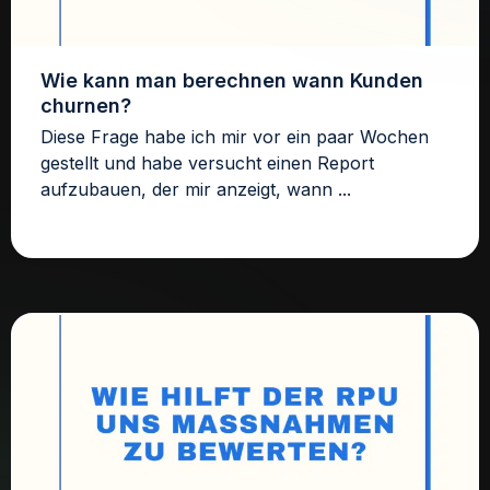
Wie kann man berechnen wann Kunden
churnen?
Diese Frage habe ich mir vor ein paar Wochen
gestellt und habe versucht einen Report
aufzubauen, der mir anzeigt, wann ...