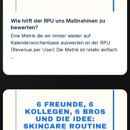
Wie hilft der RPU uns Maßnahmen zu
bewerten?
Eine Metrik die wir immer wieder auf
Kalenderwochenbasis auswerten ist der RPU
(Revenue per User) Die Metrik ist relativ einfach
...