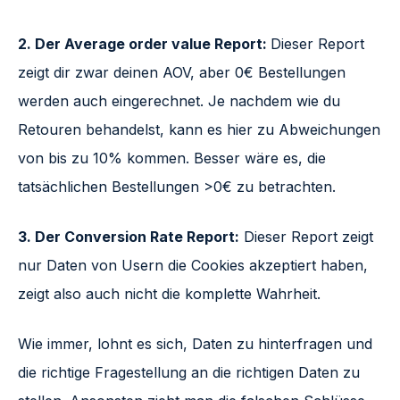
2. Der Average order value Report:
Dieser Report
zeigt dir zwar deinen AOV, aber 0€ Bestellungen
werden auch eingerechnet. Je nachdem wie du
Retouren behandelst, kann es hier zu Abweichungen
von bis zu 10% kommen. Besser wäre es, die
tatsächlichen Bestellungen >0€ zu betrachten.
3. Der Conversion Rate Report:
Dieser Report zeigt
nur Daten von Usern die Cookies akzeptiert haben,
zeigt also auch nicht die komplette Wahrheit.
Wie immer, lohnt es sich, Daten zu hinterfragen und
die richtige Fragestellung an die richtigen Daten zu