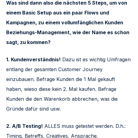
Was sind dann also die nächsten 5 Steps, um von
einem Basic Setup aus ein paar Flows und
Kampagnen, zu einem vollumfänglichen Kunden
Beziehungs-Management, wie der Name es schon
sagt, zu kommen?
1. Kundenverständnis!
Dazu ist es wichtig Umfragen
entlang der gesamten Customer Journey
einzubauen. Befrage Kunden die 1 Mal gekauft
haben, wieso diese kein 2. Mal kaufen. Befrage
Kunden die den Warenkorb abbrechen, was die
Gründe dafür sind usw.
2. A/B Testing!
ALLES muss getestet werden. D.h.:
Timing, Betreffs, Creatives, Ansprache,