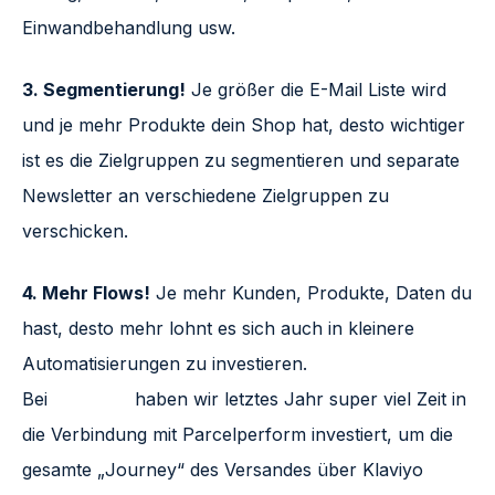
Einwandbehandlung usw.
3. Segmentierung!
Je größer die E-Mail Liste wird
und je mehr Produkte dein Shop hat, desto wichtiger
ist es die Zielgruppen zu segmentieren und separate
Newsletter an verschiedene Zielgruppen zu
verschicken.
4. Mehr Flows!
Je mehr Kunden, Produkte, Daten du
hast, desto mehr lohnt es sich auch in kleinere
Automatisierungen zu investieren.
Bei
SNOCKS
haben wir letztes Jahr super viel Zeit in
die Verbindung mit Parcelperform investiert, um die
gesamte „Journey“ des Versandes über Klaviyo