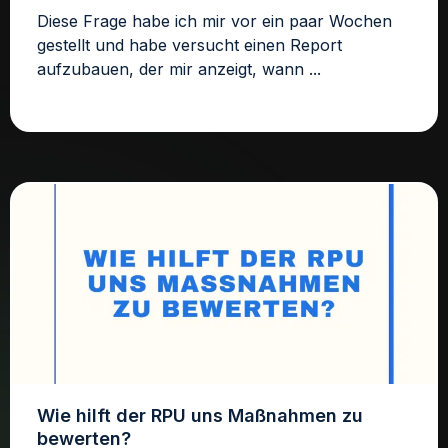
Diese Frage habe ich mir vor ein paar Wochen
gestellt und habe versucht einen Report
aufzubauen, der mir anzeigt, wann ...
Wie hilft der RPU uns Maßnahmen zu
bewerten?