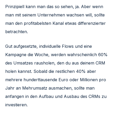
Prinzipiell kann man das so sehen, ja. Aber wenn
man mit seinem Unternehmen wachsen will, sollte
man den profitabelsten Kanal etwas differenzierter
betrachten.
Gut aufgesetzte, individuelle Flows und eine
Kampagne die Woche, werden wahrscheinlich 60%
des Umsatzes rausholen, den du aus deinem CRM
holen kannst. Sobald die restlichen 40% aber
mehrere hunderttausende Euro oder Millionen pro
Jahr an Mehrumsatz ausmachen, sollte man
anfangen in den Aufbau und Ausbau des CRMs zu
investieren.