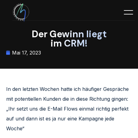
Der Gewinn liegt
im CRM!
Mai 17, 2023
In den letzten Wochen hatte ich häufiger Gespräche
mit potentiellen Kunden die in diese Richtung gingen:
„Ihr setzt uns die E-Mail Flows einmal richtig perfekt
auf und dann ist es ja nur eine Kampagne jede
Woche“