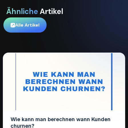
Ähnliche
Artikel
Alle Artikel
Wie kann man berechnen wann Kunden
churnen?