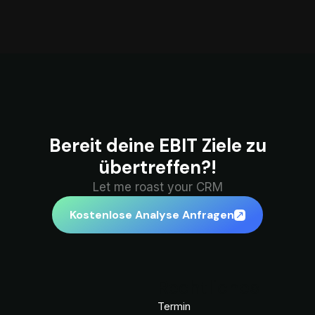
Bereit deine EBIT Ziele zu
übertreffen?!
Let me roast your CRM
Kostenlose Analyse Anfragen
Rechtliches
Termin