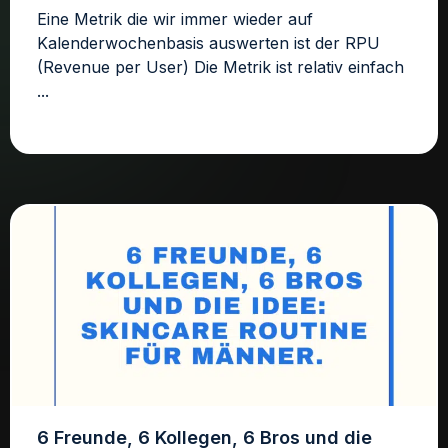
Eine Metrik die wir immer wieder auf
Kalenderwochenbasis auswerten ist der RPU
(Revenue per User) Die Metrik ist relativ einfach
...
6 Freunde, 6 Kollegen, 6 Bros und die