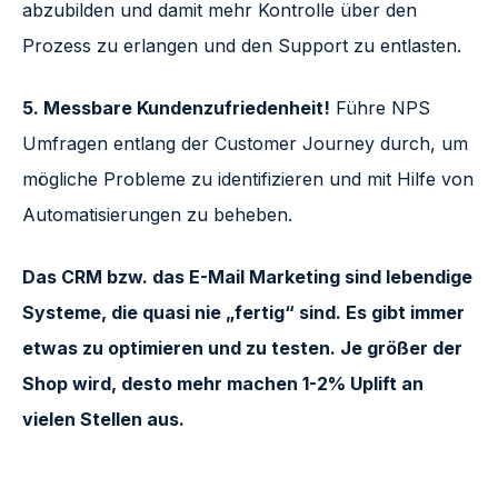
abzubilden und damit mehr Kontrolle über den
Prozess zu erlangen und den Support zu entlasten.
5. Messbare Kundenzufriedenheit!
Führe NPS
Umfragen entlang der Customer Journey durch, um
mögliche Probleme zu identifizieren und mit Hilfe von
Automatisierungen zu beheben.
Das CRM bzw. das E-Mail Marketing sind lebendige
Systeme, die quasi nie „fertig“ sind. Es gibt immer
etwas zu optimieren und zu testen. Je größer der
Shop wird, desto mehr machen 1-2% Uplift an
vielen Stellen aus.