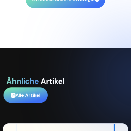
Ähnliche
Artikel
Alle Artikel