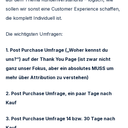
sollen wir sonst eine Customer Experience schaffen,
die komplett Individuell ist.
Die wichtigsten Umfragen:
1. Post Purchase Umfrage („Woher kennst du
uns?“) auf der Thank You Page (ist zwar nicht
ganz unser Fokus, aber ein absolutes MUSS um
mehr über Attribution zu verstehen)
2. Post Purchase Umfrage, ein paar Tage nach
Kauf
3. Post Purchase Umfrage 14 bzw. 30 Tage nach
Kauf