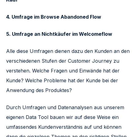
4. Umfrage im Browse Abandoned Flow
5. Umfrage an Nichtkäufer im Welcomeflow
Alle diese Umfragen dienen dazu den Kunden an den
verschiedenen Stufen der Customer Journey zu
verstehen. Welche Fragen und Einwände hat der
Kunde? Welche Probleme hat der Kunde bei der
Anwendung des Produktes?
Durch Umfragen und Datenanalysen aus unserem
eigenen Data Tool bauen wir auf diese Weise ein
umfassendes Kundenverständnis auf und können
dann die einzelnen Themen an den richtigen Stellen