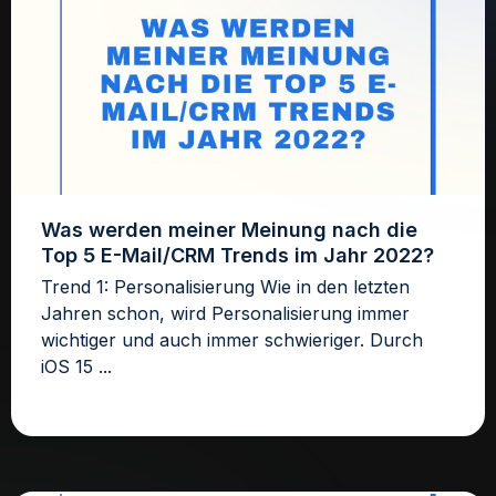
Was werden meiner Meinung nach die
Top 5 E-Mail/CRM Trends im Jahr 2022?
Trend 1: Personalisierung Wie in den letzten
Jahren schon, wird Personalisierung immer
wichtiger und auch immer schwieriger. Durch
iOS 15 ...