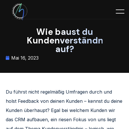
Wie baust du
Kundenverständnis
auf?
Mai 16, 2023
Du führst nicht regelmäßig Umfragen durch und
holst Feedback von deinen Kunden – kennst du deine
Kunden überhaupt? Egal bei welchem Kunden wir
das CRM aufbauen, ein riesen Fokus von uns liegt
auf dem Thema Kundenverständnis – logisch, wie