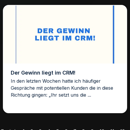
Der Gewinn liegt im CRM!
In den letzten Wochen hatte ich häufiger
Gespräche mit potentiellen Kunden die in diese
Richtung gingen: „Ihr setzt uns die ...