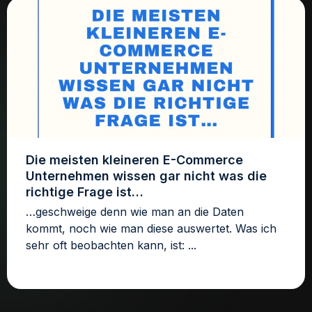
Die meisten kleineren E-Commerce
Unternehmen wissen gar nicht was die
richtige Frage ist…
…geschweige denn wie man an die Daten
kommt, noch wie man diese auswertet. Was ich
sehr oft beobachten kann, ist: ...