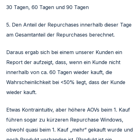
30 Tagen, 60 Tagen und 90 Tagen
5. Den Anteil der Repurchases innerhalb dieser Tage
am Gesamtanteil der Repurchases berechnet.
Daraus ergab sich bei einem unserer Kunden ein
Report der aufzeigt, dass, wenn ein Kunde nicht
innerhalb von ca. 60 Tagen wieder kauft, die
Wahrscheinlichkeit bei <50% liegt, dass der Kunde
wieder kauft.
Etwas Kontraintuitiv, aber höhere AOVs beim 1. Kauf
führen sogar zu kürzeren Repurchase Windows,
obwohl quasi beim 1. Kauf „mehr“ gekauft wurde und
noch Produkt vorhanden ist. (Produkt ist ein