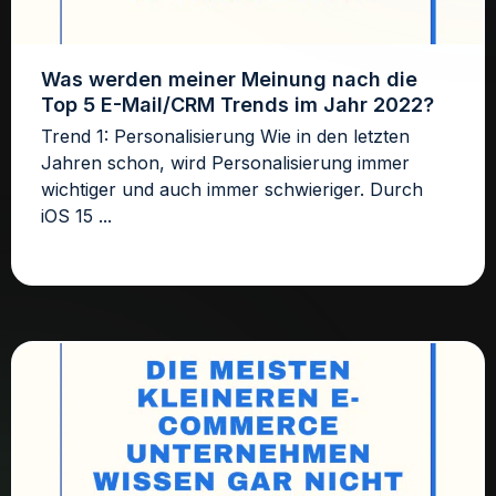
Was werden meiner Meinung nach die
Top 5 E-Mail/CRM Trends im Jahr 2022?
Trend 1: Personalisierung Wie in den letzten
Jahren schon, wird Personalisierung immer
wichtiger und auch immer schwieriger. Durch
iOS 15 ...