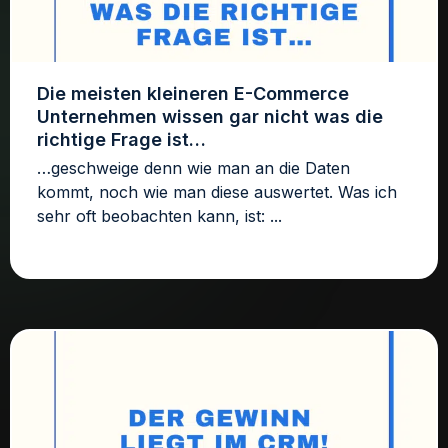
Die meisten kleineren E-Commerce
Unternehmen wissen gar nicht was die
richtige Frage ist…
…geschweige denn wie man an die Daten
kommt, noch wie man diese auswertet. Was ich
sehr oft beobachten kann, ist: ...