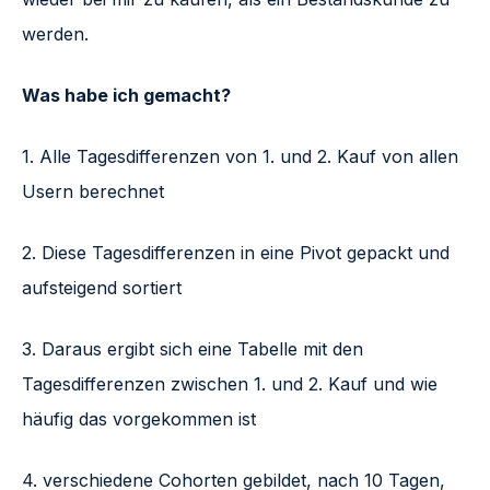
werden.
Was habe ich gemacht?
1. Alle Tagesdifferenzen von 1. und 2. Kauf von allen
Usern berechnet
2. Diese Tagesdifferenzen in eine Pivot gepackt und
aufsteigend sortiert
3. Daraus ergibt sich eine Tabelle mit den
Tagesdifferenzen zwischen 1. und 2. Kauf und wie
häufig das vorgekommen ist
4. verschiedene Cohorten gebildet, nach 10 Tagen,