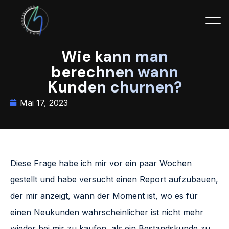
Wie kann man
berechnen wann
Kunden churnen?
Mai 17, 2023
Diese Frage habe ich mir vor ein paar Wochen
gestellt und habe versucht einen Report aufzubauen,
der mir anzeigt, wann der Moment ist, wo es für
einen Neukunden wahrscheinlicher ist nicht mehr
wieder bei mir zu kaufen, als ein Bestandskunde zu