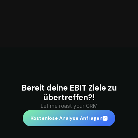
Bereit deine EBIT Ziele zu
übertreffen?!
Let me roast your CRM
Kostenlose Analyse Anfragen