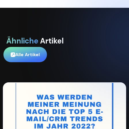
Ähnliche
Artikel
Alle Artikel