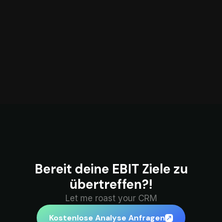
Bereit deine EBIT Ziele zu
übertreffen?!
Let me roast your CRM
Kostenlose Analyse Anfragen