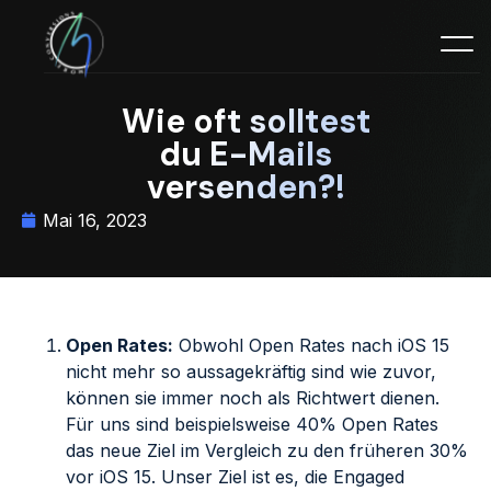
Wie oft solltest
du E-Mails
versenden?!
Mai 16, 2023
Open Rates:
Obwohl Open Rates nach iOS 15
nicht mehr so aussagekräftig sind wie zuvor,
können sie immer noch als Richtwert dienen.
Für uns sind beispielsweise 40% Open Rates
das neue Ziel im Vergleich zu den früheren 30%
vor iOS 15. Unser Ziel ist es, die Engaged