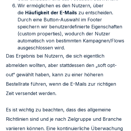
Wir ermöglichen es den Nutzern, über
die
Häufigkeit der E-Mails
zu entscheiden.
Durch eine Button-Auswahl im Footer
speichern wir benutzerdefinierte Eigenschaften
(custom properties), wodurch der Nutzer
automatisch von bestimmten Kampagnen/Flows
ausgeschlossen wird.
Das Ergebnis bei Nutzern, die sich eigentlich
abmelden wollten, aber stattdessen den „soft opt-
out“ gewählt haben, kann zu einer höheren
Bestellrate führen, wenn die E-Mails zur richtigen
Zeit versendet werden.
Es ist wichtig zu beachten, dass dies allgemeine
Richtlinien sind und je nach Zielgruppe und Branche
variieren können. Eine kontinuierliche Überwachung