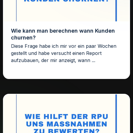
Wie kann man berechnen wann Kunden
churnen?
Diese Frage habe ich mir vor ein paar Wochen
gestellt und habe versucht einen Report
aufzubauen, der mir anzeigt, wann ...