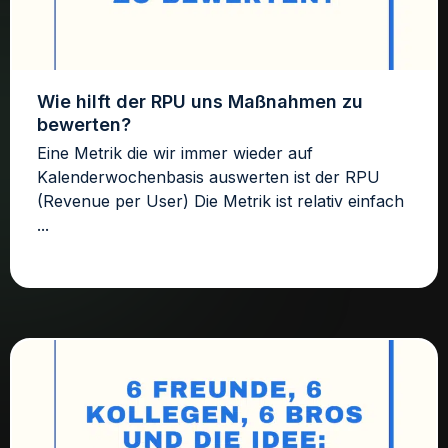
Wie hilft der RPU uns Maßnahmen zu
bewerten?
Eine Metrik die wir immer wieder auf
Kalenderwochenbasis auswerten ist der RPU
(Revenue per User) Die Metrik ist relativ einfach
...