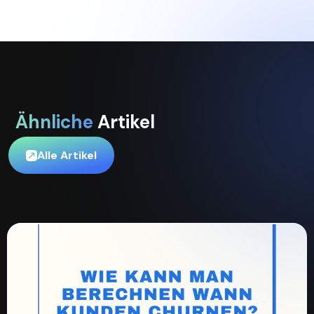
Ähnliche
Artikel
Alle Artikel